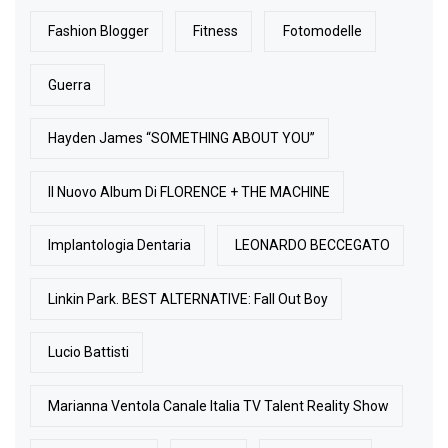
Fashion Blogger
Fitness
Fotomodelle
Guerra
Hayden James “SOMETHING ABOUT YOU”
Il Nuovo Album Di FLORENCE + THE MACHINE
Implantologia Dentaria
LEONARDO BECCEGATO
Linkin Park. BEST ALTERNATIVE: Fall Out Boy
Lucio Battisti
Marianna Ventola Canale Italia TV Talent Reality Show