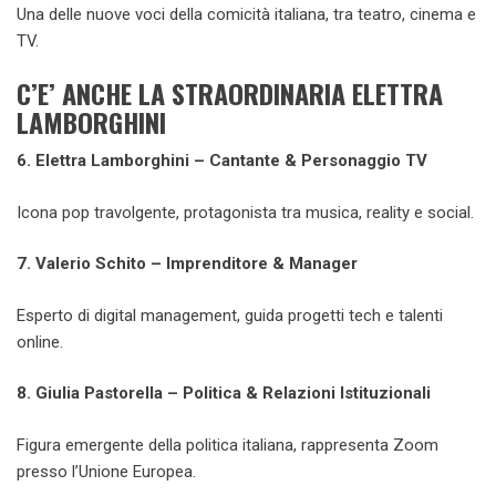
Una delle nuove voci della comicità italiana, tra teatro, cinema e
TV.
C’E’ ANCHE LA STRAORDINARIA ELETTRA
LAMBORGHINI
6. Elettra Lamborghini – Cantante & Personaggio TV
Icona pop travolgente, protagonista tra musica, reality e social.
7. Valerio Schito – Imprenditore & Manager
Esperto di digital management, guida progetti tech e talenti
online.
8. Giulia Pastorella – Politica & Relazioni Istituzionali
Figura emergente della politica italiana, rappresenta Zoom
presso l’Unione Europea.