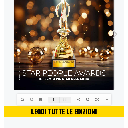
LEGGI TUTTE LE EDIZIONI