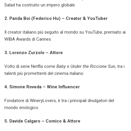
Salad ha costruito un impero globale.
2. Panda Boi (Federico Hu) – Creator & YouTuber
Il creator italiano più seguito al mondo su YouTube, premiato ai
WIBA Awards di Cannes.
3. Lorenzo Zurzolo – Attore
Volto di serie Netflix come
Baby
e
Under the Riccione Sun
, tra i
talenti più promettenti del cinema italiano.
4. Simone Roveda – Wine Influencer
Fondatore di WineryLovers, è tra i principali divulgatori del
mondo enologico.
5. Davide Calgaro – Comico & Attore