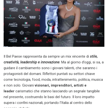
Il Bel Paese rappresenta da sempre un mix vincente di
stile,
creatività, leadership e innovazione
. Ma al giorno d’oggi, si sa, a
guidare il cambiamento sono i giovani talenti, che saranno i
protagonisti del domani. Riflettori puntati su settori chiave
come tecnologia, food, moda, intrattenimento, politica, musica
e non solo. Giovani
visionari, imprenditori, artisti e
leader
carismatici che stanno lasciando un segnale tangibile
nel presente, costruendo le basi del futuro. Il loro impatto
supera i confini nazionali, portando l’Italia al centro dello