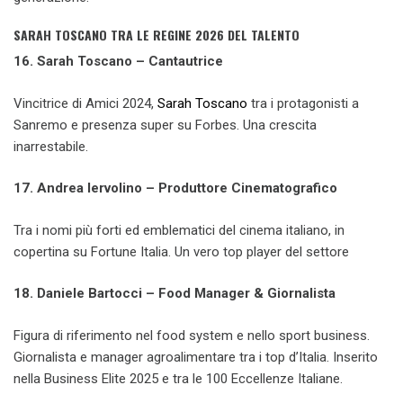
SARAH TOSCANO TRA LE REGINE 2026 DEL TALENTO
16. Sarah Toscano – Cantautrice
Vincitrice di Amici 2024,
Sarah Toscano
tra i protagonisti a
Sanremo e presenza super su Forbes. Una crescita
inarrestabile.
17. Andrea Iervolino – Produttore Cinematografico
Tra i nomi più forti ed emblematici del cinema italiano, in
copertina su Fortune Italia. Un vero top player del settore
18. Daniele Bartocci – Food Manager & Giornalista
Figura di riferimento nel food system e nello sport business.
Giornalista e manager agroalimentare tra i top d’Italia. Inserito
nella Business Elite 2025 e tra le 100 Eccellenze Italiane.