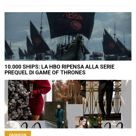
10.000 SHIPS: LA HBO RIPENSA ALLA SERIE
PREQUEL DI GAME OF THRONES
FASHION