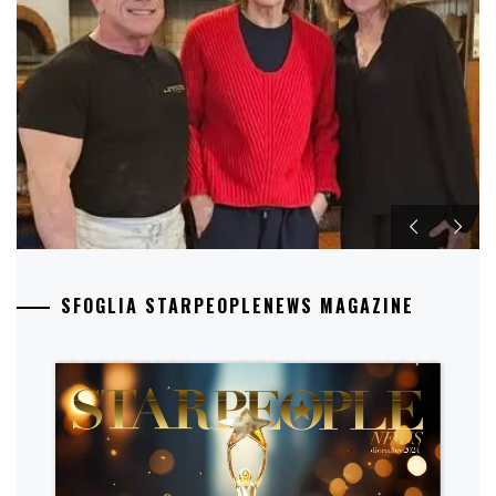
SFOGLIA STARPEOPLENEWS MAGAZINE