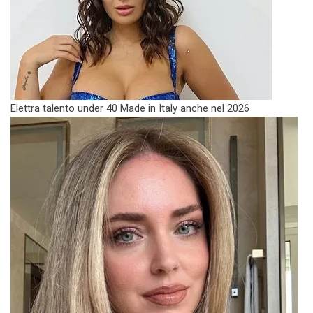
Elettra talento under 40 Made in Italy anche nel 2026