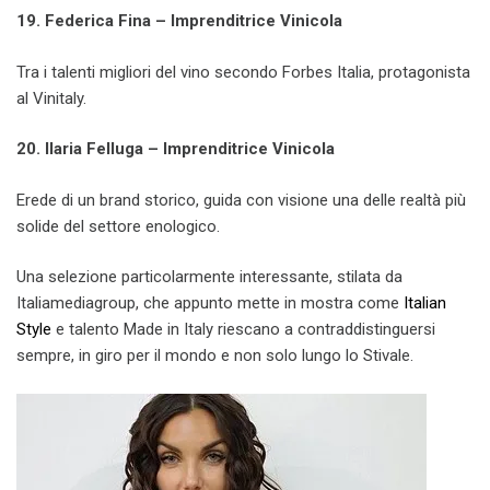
19. Federica Fina – Imprenditrice Vinicola
Tra i talenti migliori del vino secondo Forbes Italia, protagonista
al Vinitaly.
20. Ilaria Felluga – Imprenditrice Vinicola
Erede di un brand storico, guida con visione una delle realtà più
solide del settore enologico.
Una selezione particolarmente interessante, stilata da
Italiamediagroup, che appunto mette in mostra come
Italian
Style
e talento Made in Italy riescano a contraddistinguersi
sempre, in giro per il mondo e non solo lungo lo Stivale.