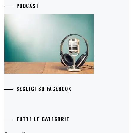
PODCAST
SEGUICI SU FACEBOOK
TUTTE LE CATEGORIE