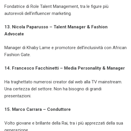
Fondatrice di Role Talent Management, tra le figure più
autorevoli dell’influencer marketing.
13. Nicola Paparusso – Talent Manager & Fashion
Advocate
Manager di Khaby Lame e promotore dell’inclusività con African
Fashion Gate.
14. Francesco Facchinetti – Media Personality & Manager
Ha traghettato numerosi creator dal web alla TV mainstream.
Una certezza del settore. Non ha bisogno di grandi
presentazioni.
15. Marco Carrara – Conduttore
Volto giovane e brillante della Rai, tra i più apprezzati della sua
generazione.