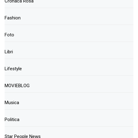
Cronaca Rosa
Fashion
Foto
Libri
Lifestyle
MOVIEBLOG
Musica
Politica
Star People News