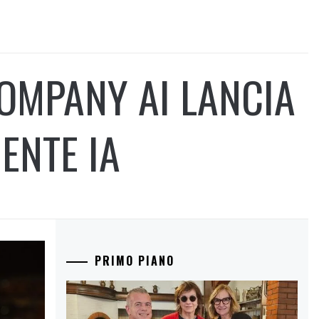
OMPANY AI LANCIA
ENTE IA
PRIMO PIANO