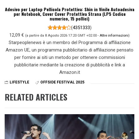
Adesivo per Laptop Pellicola Protettiva: Skin in Vinile Autoadesiva
per Notebook, Cover Cover Protettiva Strana (LP5 Codice
numerico, 15 pollici)
(
4351333
)
12,09 €
(a partire da 8 Agosto 2026 17:20 GMT +02:00 -
Altre informazioni
)
Starpeoplenews è un membro del Programma di affiliazione
Amazon UE, un programma pubblicitario di affiliazione pensato
per fornire ai siti un metodo per ottenere commissioni
pubblicitarie mediante la creazione di pubblicità e link a
Amazon.it
LIFESTYLE
OFFSIDE FESTIVAL 2025
RELATED ARTICLES