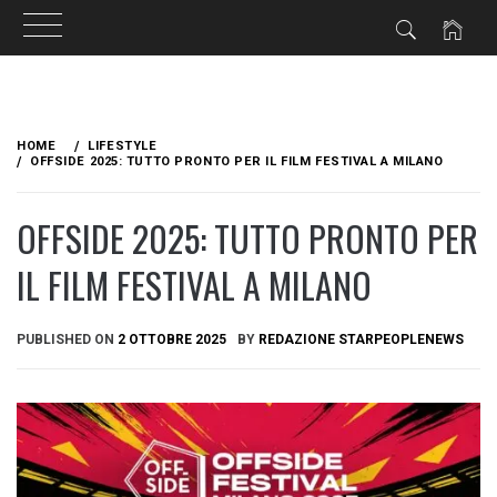
Skip
to
HOME
LIFESTYLE
content
OFFSIDE 2025: TUTTO PRONTO PER IL FILM FESTIVAL A MILANO
OFFSIDE 2025: TUTTO PRONTO PER
IL FILM FESTIVAL A MILANO
PUBLISHED ON
2 OTTOBRE 2025
BY
REDAZIONE STARPEOPLENEWS