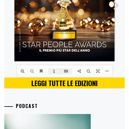
LEGGI TUTTE LE EDIZIONI
PODCAST