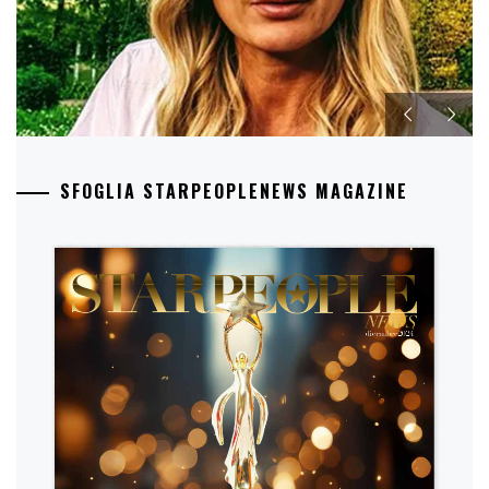
SFOGLIA STARPEOPLENEWS MAGAZINE