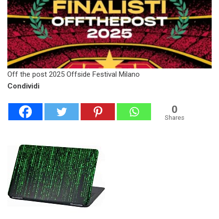
Off the post 2025 Offside Festival Milano
Condividi
0
Shares