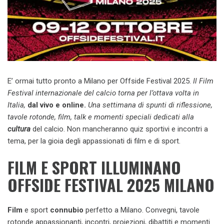
E’ ormai tutto pronto a Milano per Offside Festival 2025.
Il Film
Festival internazionale del calcio torna per l’ottava volta in
Italia,
dal vivo e online.
Una settimana di spunti di riflessione,
tavole rotonde, film, talk e momenti speciali dedicati alla
cultura
del calcio. Non mancheranno quiz sportivi e incontri a
tema, per la gioia degli appassionati di film e di sport.
FILM E SPORT ILLUMINANO
OFFSIDE FESTIVAL 2025 MILANO
Film
e sport
connubio
perfetto a Milano. Convegni, tavole
rotonde appassionanti, incontri, proiezioni, dibattiti e momenti