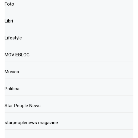
Foto
Libri
Lifestyle
MOVIEBLOG
Musica
Politica
Star People News
starpeoplenews magazine