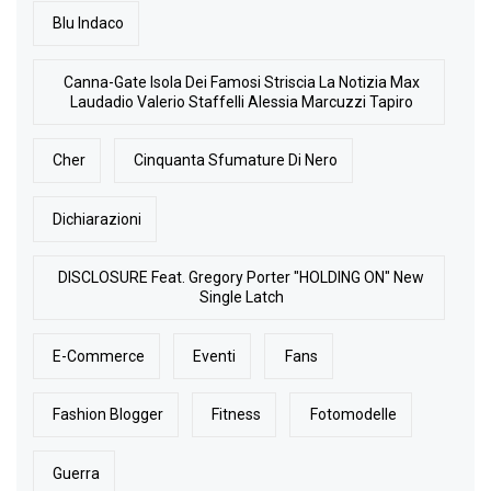
Blu Indaco
Canna-Gate Isola Dei Famosi Striscia La Notizia Max
Laudadio Valerio Staffelli Alessia Marcuzzi Tapiro
Cher
Cinquanta Sfumature Di Nero
Dichiarazioni
DISCLOSURE Feat. Gregory Porter "HOLDING ON" New
Single Latch
E-Commerce
Eventi
Fans
Fashion Blogger
Fitness
Fotomodelle
Guerra