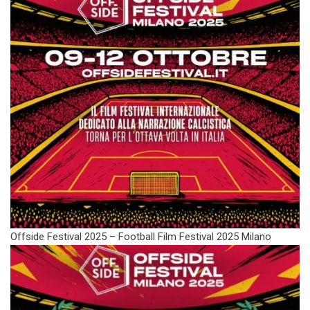
Offside Festival 2025 – Football Film Festival 2025 Milano