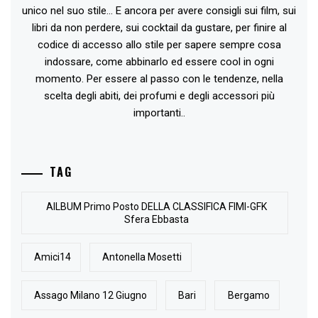
unico nel suo stile... E ancora per avere consigli sui film, sui
libri da non perdere, sui cocktail da gustare, per finire al
codice di accesso allo stile per sapere sempre cosa
indossare, come abbinarlo ed essere cool in ogni
momento. Per essere al passo con le tendenze, nella
scelta degli abiti, dei profumi e degli accessori più
importanti..
TAG
AlLBUM Primo Posto DELLA CLASSIFICA FIMI-GFK
Sfera Ebbasta
Amici14
Antonella Mosetti
Assago Milano 12 Giugno
Bari
Bergamo