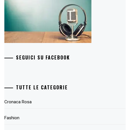
SEGUICI SU FACEBOOK
TUTTE LE CATEGORIE
Cronaca Rosa
Fashion