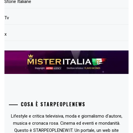
Storie Italiane
Tv
x
COSA È STARPEOPLENEWS
Lifestyle e critica televisiva, moda e giornalismo d'autore,
musica e cronaca rosa. Cinema ed eventi e mondanità.
Questo è STARPEOPLENEW.IT. Un portale, un web site