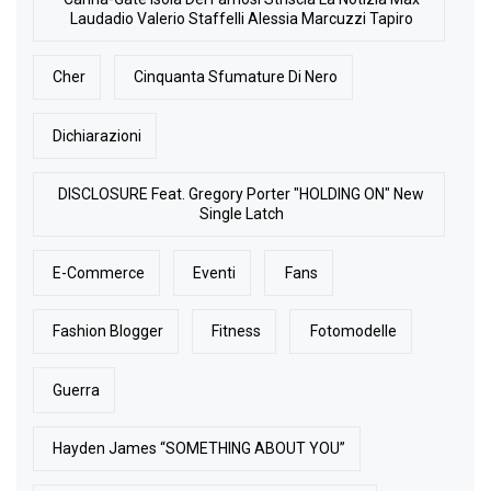
Laudadio Valerio Staffelli Alessia Marcuzzi Tapiro
Cher
Cinquanta Sfumature Di Nero
Dichiarazioni
DISCLOSURE Feat. Gregory Porter "HOLDING ON" New
Single Latch
E-Commerce
Eventi
Fans
Fashion Blogger
Fitness
Fotomodelle
Guerra
Hayden James “SOMETHING ABOUT YOU”