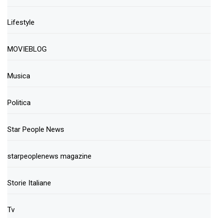
Lifestyle
MOVIEBLOG
Musica
Politica
Star People News
starpeoplenews magazine
Storie Italiane
Tv