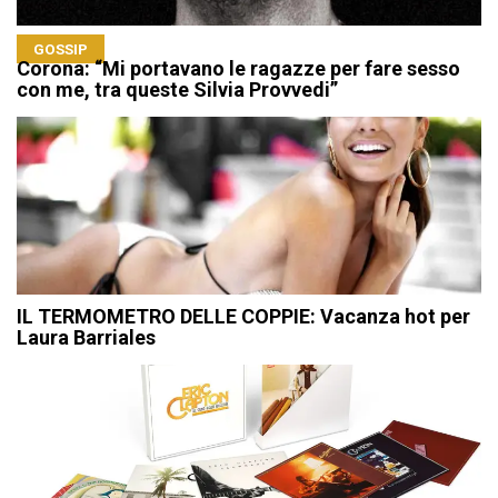
GOSSIP
Corona: “Mi portavano le ragazze per fare sesso
con me, tra queste Silvia Provvedi”
IL TERMOMETRO DELLE COPPIE: Vacanza hot per
Laura Barriales