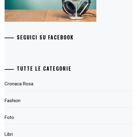
SEGUICI SU FACEBOOK
TUTTE LE CATEGORIE
Cronaca Rosa
Fashion
Foto
Libri