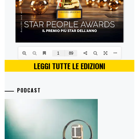
LEGGI TUTTE LE EDIZIONI
PODCAST