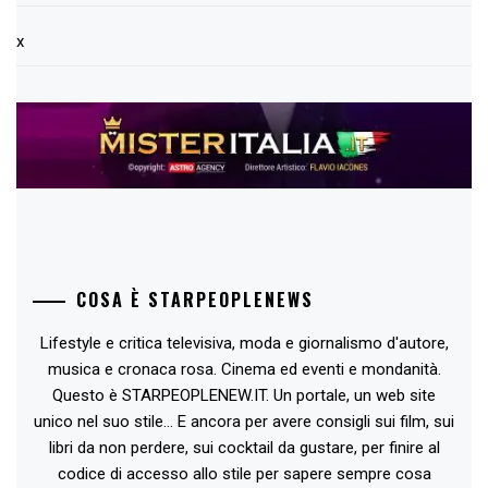
x
COSA È STARPEOPLENEWS
Lifestyle e critica televisiva, moda e giornalismo d'autore,
musica e cronaca rosa. Cinema ed eventi e mondanità.
Questo è STARPEOPLENEW.IT. Un portale, un web site
unico nel suo stile... E ancora per avere consigli sui film, sui
libri da non perdere, sui cocktail da gustare, per finire al
codice di accesso allo stile per sapere sempre cosa