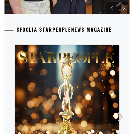
SFOGLIA STARPEOPLENEWS MAGAZINE