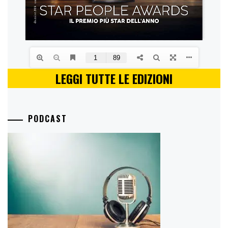
LEGGI TUTTE LE EDIZIONI
PODCAST