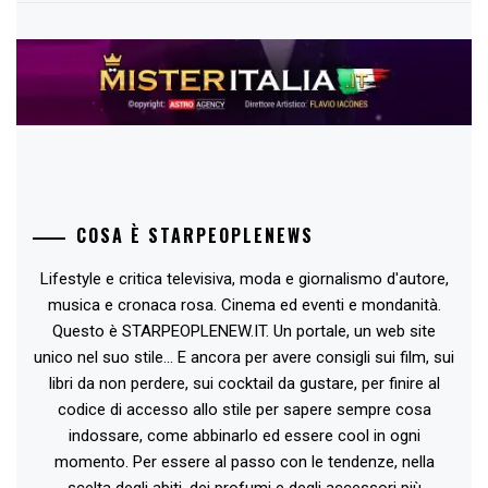
COSA È STARPEOPLENEWS
Lifestyle e critica televisiva, moda e giornalismo d'autore,
musica e cronaca rosa. Cinema ed eventi e mondanità.
Questo è STARPEOPLENEW.IT. Un portale, un web site
unico nel suo stile... E ancora per avere consigli sui film, sui
libri da non perdere, sui cocktail da gustare, per finire al
codice di accesso allo stile per sapere sempre cosa
indossare, come abbinarlo ed essere cool in ogni
momento. Per essere al passo con le tendenze, nella