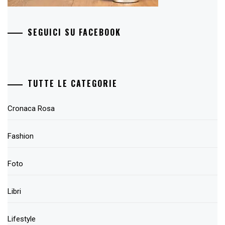
SEGUICI SU FACEBOOK
TUTTE LE CATEGORIE
Cronaca Rosa
Fashion
Foto
Libri
Lifestyle