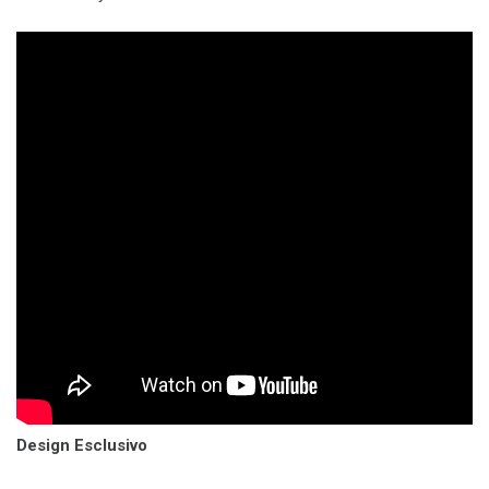
Design Esclusivo