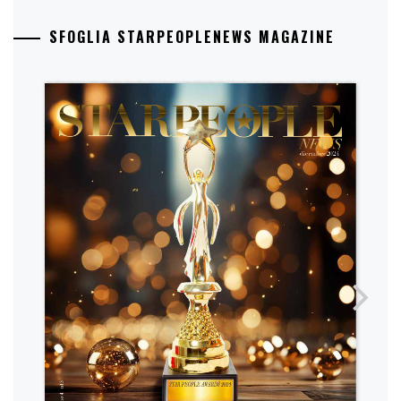
SFOGLIA STARPEOPLENEWS MAGAZINE