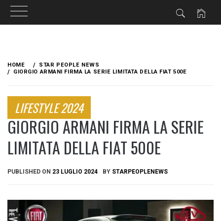
Skip
to
HOME
STAR PEOPLE NEWS
content
GIORGIO ARMANI FIRMA LA SERIE LIMITATA DELLA FIAT 500E
LIFESTYLE 2024
GIORGIO ARMANI FIRMA LA SERIE
LIMITATA DELLA FIAT 500E
PUBLISHED ON
23 LUGLIO 2024
BY
STARPEOPLENEWS