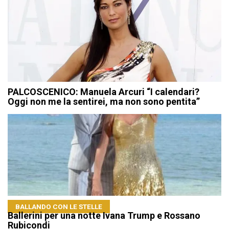
PALCOSCENICO: Manuela Arcuri “I calendari?
Oggi non me la sentirei, ma non sono pentita”
BALLANDO CON LE STELLE
Ballerini per una notte Ivana Trump e Rossano
Rubicondi