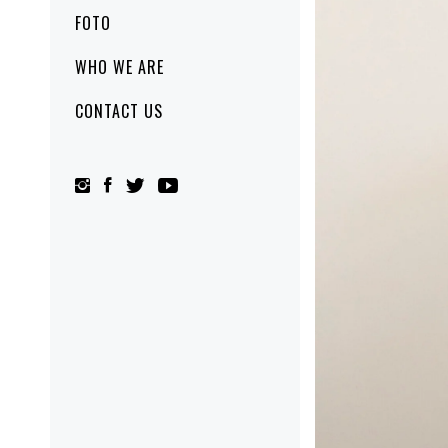
FOTO
WHO WE ARE
CONTACT US