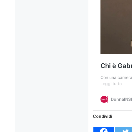
Condividi