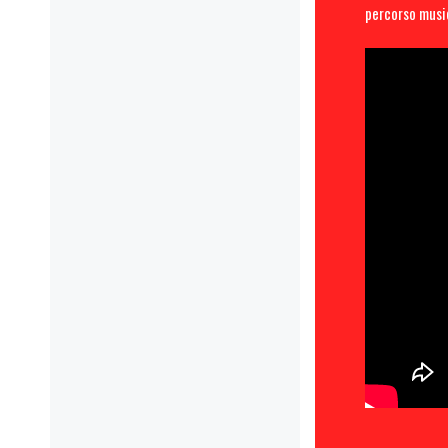
percorso music