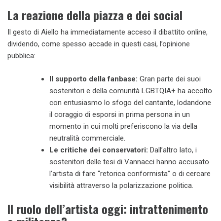
La reazione della piazza e dei social
Il gesto di Aiello ha immediatamente acceso il dibattito online,
dividendo, come spesso accade in questi casi, l’opinione
pubblica:
Il supporto della fanbase:
Gran parte dei suoi
sostenitori e della comunità LGBTQIA+ ha accolto
con entusiasmo lo sfogo del cantante, lodandone
il coraggio di esporsi in prima persona in un
momento in cui molti preferiscono la via della
neutralità commerciale.
Le critiche dei conservatori:
Dall’altro lato, i
sostenitori delle tesi di Vannacci hanno accusato
l’artista di fare “retorica conformista” o di cercare
visibilità attraverso la polarizzazione politica.
Il ruolo dell’artista oggi: intrattenimento