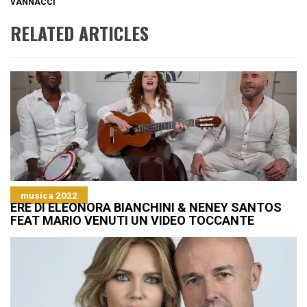
VANNACCI
RELATED ARTICLES
musica 2022
ERE DI ELEONORA BIANCHINI & NENEY SANTOS
FEAT MARIO VENUTI UN VIDEO TOCCANTE