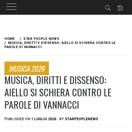
Skip
to
HOME
STAR PEOPLE NEWS
content
MUSICA, DIRITTI E DISSENSO: AIELLO SI SCHIERA CONTRO LE
PAROLE DI VANNACCI
MUSICA 2026
MUSICA, DIRITTI E DISSENSO:
AIELLO SI SCHIERA CONTRO LE
PAROLE DI VANNACCI
PUBLISHED ON
1 LUGLIO 2026
BY
STARPEOPLENEWS