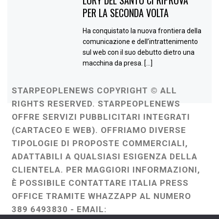
PER LA SECONDA VOLTA
Ha conquistato la nuova frontiera della
comunicazione e dell’intrattenimento
sul web con il suo debutto dietro una
macchina da presa. […]
STARPEOPLENEWS COPYRIGHT © ALL
RIGHTS RESERVED. STARPEOPLENEWS
OFFRE SERVIZI PUBBLICITARI INTEGRATI
(CARTACEO E WEB). OFFRIAMO DIVERSE
TIPOLOGIE DI PROPOSTE COMMERCIALI,
ADATTABILI A QUALSIASI ESIGENZA DELLA
CLIENTELA. PER MAGGIORI INFORMAZIONI,
È POSSIBILE CONTATTARE ITALIA PRESS
OFFICE TRAMITE WHAZZAPP AL NUMERO
389 6493830 - EMAIL: