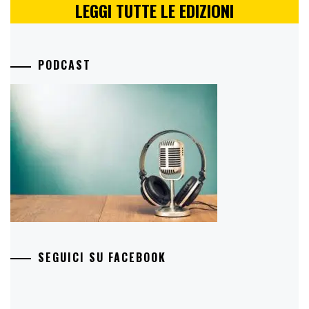
LEGGI TUTTE LE EDIZIONI
PODCAST
SEGUICI SU FACEBOOK