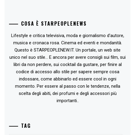
COSA È STARPEOPLENEWS
Lifestyle e critica televisiva, moda e giornalismo d'autore,
musica e cronaca rosa. Cinema ed eventi e mondanità.
Questo è STARPEOPLENEW.IT. Un portale, un web site
unico nel suo stile... E ancora per avere consigli sui film, sui
libri da non perdere, sui cocktail da gustare, per finire al
codice di accesso allo stile per sapere sempre cosa
indossare, come abbinarlo ed essere cool in ogni
momento. Per essere al passo con le tendenze, nella
scelta degli abiti, dei profumi e degli accessori più
importanti..
TAG