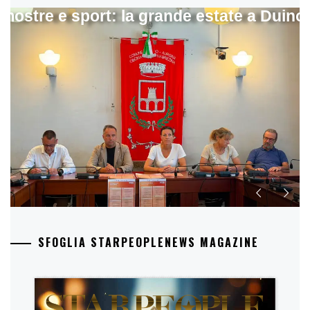
mostre e sport: la grande estate a Duino
SFOGLIA STARPEOPLENEWS MAGAZINE