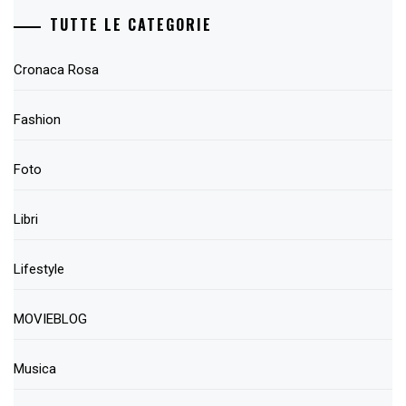
TUTTE LE CATEGORIE
Cronaca Rosa
Fashion
Foto
Libri
Lifestyle
MOVIEBLOG
Musica