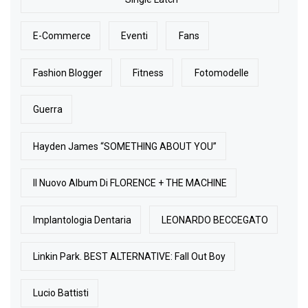
E-Commerce
Eventi
Fans
Fashion Blogger
Fitness
Fotomodelle
Guerra
Hayden James “SOMETHING ABOUT YOU”
Il Nuovo Album Di FLORENCE + THE MACHINE
Implantologia Dentaria
LEONARDO BECCEGATO
Linkin Park. BEST ALTERNATIVE: Fall Out Boy
Lucio Battisti