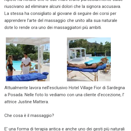
riuscivano ad eliminare alcuni dolori che la signora accusava.
La stessa ha consigliato al giovane di seguire dei corsi per
apprendere l’arte del massaggio che unito alla sua naturale
dote lo rende ora uno dei massaggiatori più ambiti.
Attualmente lavora nell’esclusivo Hotel Village Fior di Sardegna
a Posada. Nelle foto lo vediamo con una cliente d’eccezione, l’
attrice Justine Mattera.
Che cosa è il massaggio?
E’ una forma di terapia antica e anche uno dei gesti più naturali