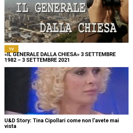
TV
«IL GENERALE DALLA CHIESA» 3 SETTEMBRE
1982 – 3 SETTEMBRE 2021
U&D Story: Tina Cipollari come non l’avete mai
vista