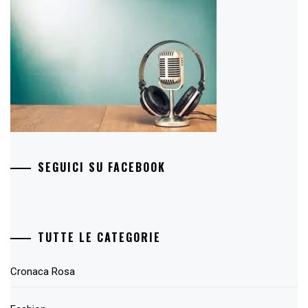
SEGUICI SU FACEBOOK
TUTTE LE CATEGORIE
Cronaca Rosa