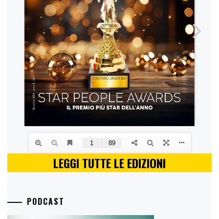
LEGGI TUTTE LE EDIZIONI
PODCAST