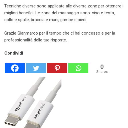
Tecniche diverse sono applicate alle diverse zone per ottenere i
migliori benefici. Le zone del massaggio sono: viso e testa,
collo e spalle, braccia e mani, gambe e piedi.
Grazie Gianmarco per il tempo che ci hai concesso e per la
professionalità delle tue risposte.
Condividi
0
Shares