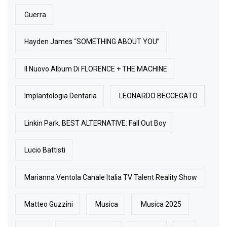
Guerra
Hayden James “SOMETHING ABOUT YOU”
Il Nuovo Album Di FLORENCE + THE MACHINE
Implantologia Dentaria
LEONARDO BECCEGATO
Linkin Park. BEST ALTERNATIVE: Fall Out Boy
Lucio Battisti
Marianna Ventola Canale Italia TV Talent Reality Show
Matteo Guzzini
Musica
Musica 2025