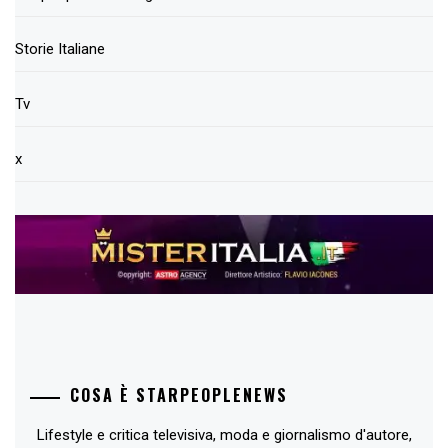
Storie Italiane
Tv
x
COSA È STARPEOPLENEWS
Lifestyle e critica televisiva, moda e giornalismo d'autore,