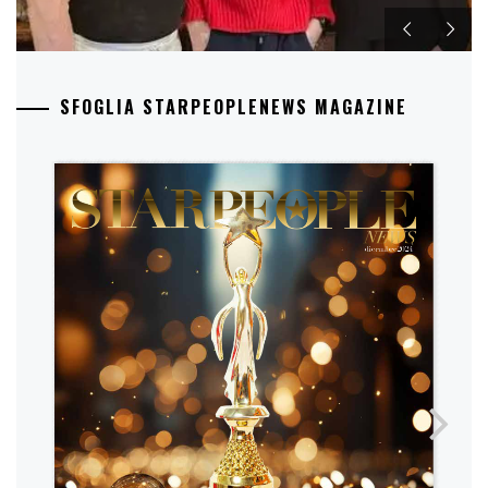
SFOGLIA STARPEOPLENEWS MAGAZINE