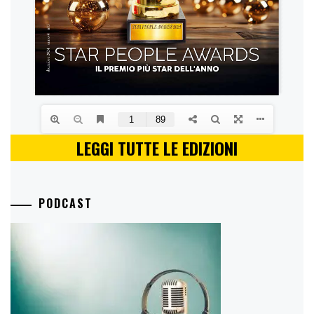
LEGGI TUTTE LE EDIZIONI
PODCAST