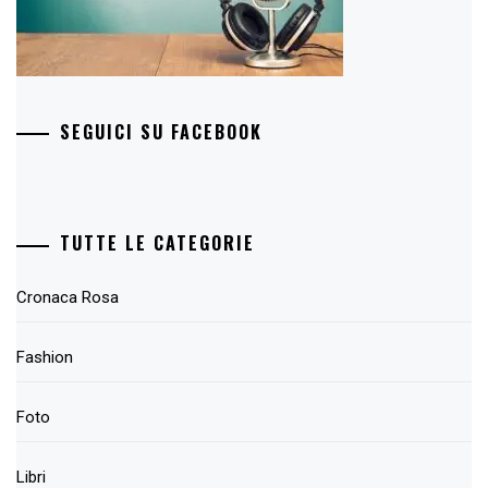
SEGUICI SU FACEBOOK
TUTTE LE CATEGORIE
Cronaca Rosa
Fashion
Foto
Libri