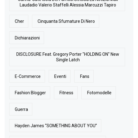
Laudadio Valerio Staffelli Alessia Marcuzzi Tapiro
Cher
Cinquanta Sfumature Di Nero
Dichiarazioni
DISCLOSURE Feat. Gregory Porter "HOLDING ON" New
Single Latch
E-Commerce
Eventi
Fans
Fashion Blogger
Fitness
Fotomodelle
Guerra
Hayden James “SOMETHING ABOUT YOU”