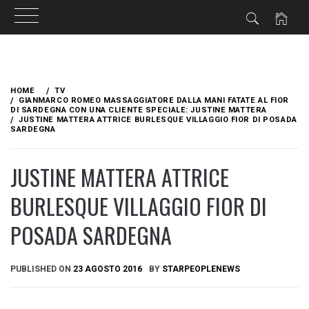
Skip
to
HOME
TV
content
GIANMARCO ROMEO MASSAGGIATORE DALLA MANI FATATE AL FIOR
DI SARDEGNA CON UNA CLIENTE SPECIALE: JUSTINE MATTERA
JUSTINE MATTERA ATTRICE BURLESQUE VILLAGGIO FIOR DI POSADA
SARDEGNA
JUSTINE MATTERA ATTRICE
BURLESQUE VILLAGGIO FIOR DI
POSADA SARDEGNA
PUBLISHED ON
23 AGOSTO 2016
BY
STARPEOPLENEWS