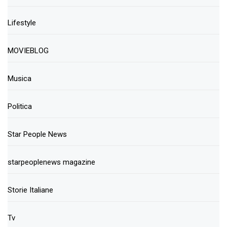
Lifestyle
MOVIEBLOG
Musica
Politica
Star People News
starpeoplenews magazine
Storie Italiane
Tv