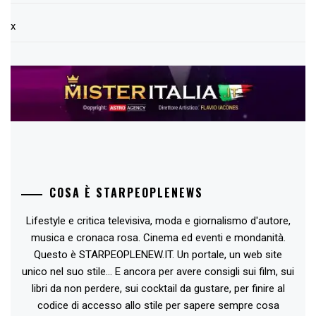
x
COSA È STARPEOPLENEWS
Lifestyle e critica televisiva, moda e giornalismo d'autore,
musica e cronaca rosa. Cinema ed eventi e mondanità.
Questo è STARPEOPLENEW.IT. Un portale, un web site
unico nel suo stile... E ancora per avere consigli sui film, sui
libri da non perdere, sui cocktail da gustare, per finire al
codice di accesso allo stile per sapere sempre cosa