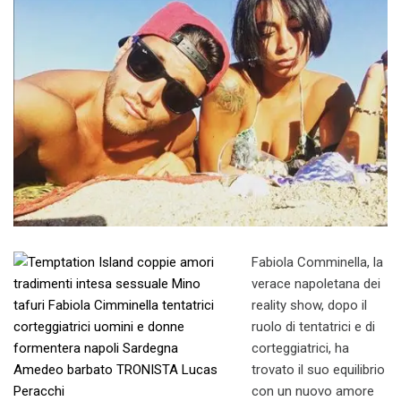
Fabiola Comminella, la
verace napoletana dei
reality show, dopo il
ruolo di tentatrici e di
corteggiatrici, ha
trovato il suo equilibrio
con un nuovo amore