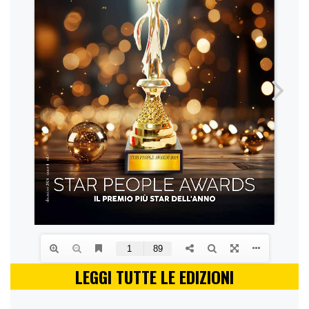
LEGGI TUTTE LE EDIZIONI