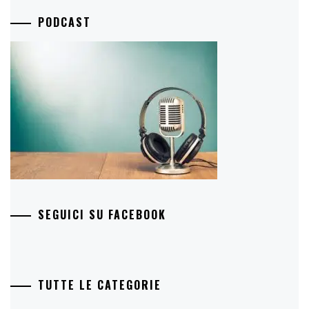
PODCAST
SEGUICI SU FACEBOOK
TUTTE LE CATEGORIE