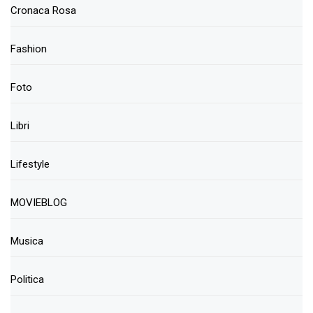
Cronaca Rosa
Fashion
Foto
Libri
Lifestyle
MOVIEBLOG
Musica
Politica