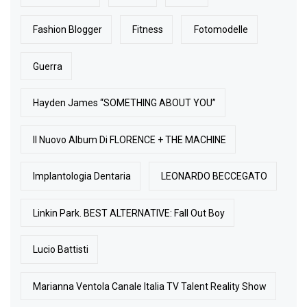
Fashion Blogger
Fitness
Fotomodelle
Guerra
Hayden James “SOMETHING ABOUT YOU”
Il Nuovo Album Di FLORENCE + THE MACHINE
Implantologia Dentaria
LEONARDO BECCEGATO
Linkin Park. BEST ALTERNATIVE: Fall Out Boy
Lucio Battisti
Marianna Ventola Canale Italia TV Talent Reality Show