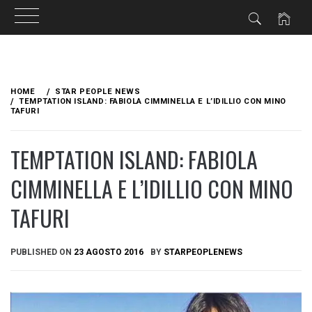
Skip
to
HOME
STAR PEOPLE NEWS
content
TEMPTATION ISLAND: FABIOLA CIMMINELLA E L’IDILLIO CON MINO
TAFURI
TEMPTATION ISLAND: FABIOLA
CIMMINELLA E L’IDILLIO CON MINO
TAFURI
PUBLISHED ON
23 AGOSTO 2016
BY
STARPEOPLENEWS