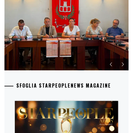
SFOGLIA STARPEOPLENEWS MAGAZINE