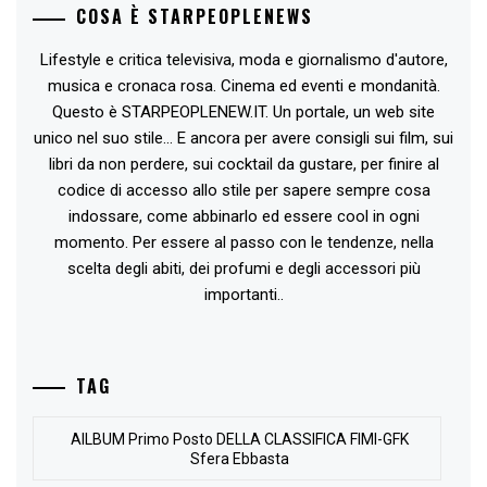
COSA È STARPEOPLENEWS
Lifestyle e critica televisiva, moda e giornalismo d'autore,
musica e cronaca rosa. Cinema ed eventi e mondanità.
Questo è STARPEOPLENEW.IT. Un portale, un web site
unico nel suo stile... E ancora per avere consigli sui film, sui
libri da non perdere, sui cocktail da gustare, per finire al
codice di accesso allo stile per sapere sempre cosa
indossare, come abbinarlo ed essere cool in ogni
momento. Per essere al passo con le tendenze, nella
scelta degli abiti, dei profumi e degli accessori più
importanti..
TAG
AlLBUM Primo Posto DELLA CLASSIFICA FIMI-GFK
Sfera Ebbasta