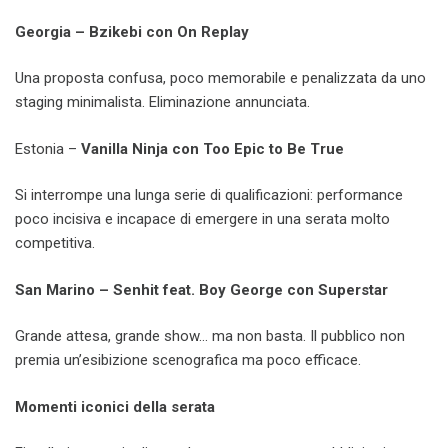
Georgia – Bzikebi con On Replay
Una proposta confusa, poco memorabile e penalizzata da uno
staging minimalista. Eliminazione annunciata.
Estonia –
Vanilla Ninja con Too Epic to Be True
Si interrompe una lunga serie di qualificazioni: performance
poco incisiva e incapace di emergere in una serata molto
competitiva.
San Marino – Senhit feat. Boy George con Superstar
Grande attesa, grande show… ma non basta. Il pubblico non
premia un’esibizione scenografica ma poco efficace.
Momenti iconici della serata