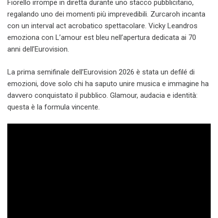
Fiorello irrompe in diretta durante uno stacco pubblicitario,
regalando uno dei momenti più imprevedibili. Zurcaroh incanta
con un interval act acrobatico spettacolare. Vicky Leandros
emoziona con L’amour est bleu nell’apertura dedicata ai 70
anni dell’Eurovision.
La prima semifinale dell’Eurovision 2026 è stata un defilé di
emozioni, dove solo chi ha saputo unire musica e immagine ha
davvero conquistato il pubblico. Glamour, audacia e identità:
questa è la formula vincente.