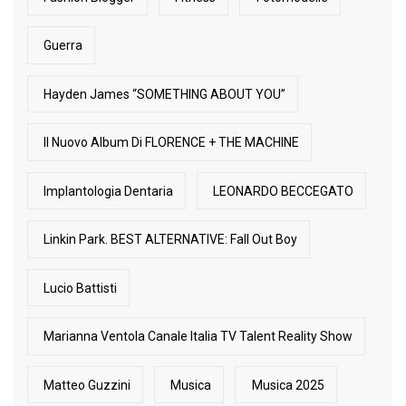
Guerra
Hayden James “SOMETHING ABOUT YOU”
Il Nuovo Album Di FLORENCE + THE MACHINE
Implantologia Dentaria
LEONARDO BECCEGATO
Linkin Park. BEST ALTERNATIVE: Fall Out Boy
Lucio Battisti
Marianna Ventola Canale Italia TV Talent Reality Show
Matteo Guzzini
Musica
Musica 2025