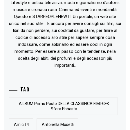
Lifestyle e critica televisiva, moda e giornalismo d'autore,
musica e cronaca rosa. Cinema ed eventi e mondanità.
Questo è STARPEOPLENEW.IT. Un portale, un web site
unico nel suo stile... E ancora per avere consigli sui film, sui
libri da non perdere, sui cocktail da gustare, per finire al
codice di accesso allo stile per sapere sempre cosa
indossare, come abbinarlo ed essere cool in ogni
momento. Per essere al passo con le tendenze, nella
scelta degli abiti, dei profumi e degli accessori più
importanti..
TAG
AlLBUM Primo Posto DELLA CLASSIFICA FIMI-GFK
Sfera Ebbasta
Amici14
Antonella Mosetti