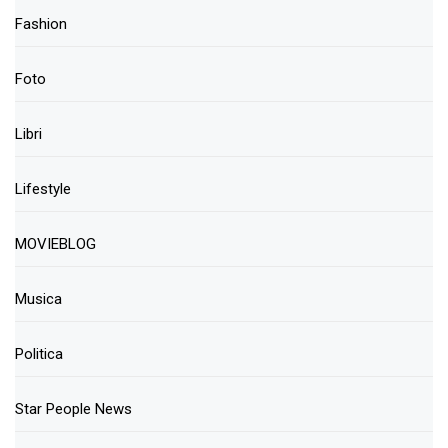
Fashion
Foto
Libri
Lifestyle
MOVIEBLOG
Musica
Politica
Star People News