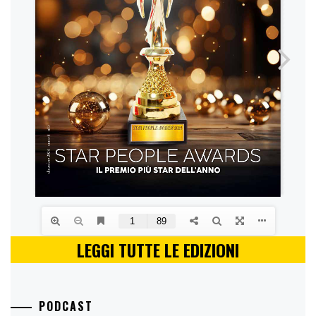
LEGGI TUTTE LE EDIZIONI
PODCAST