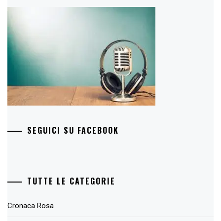
SEGUICI SU FACEBOOK
TUTTE LE CATEGORIE
Cronaca Rosa