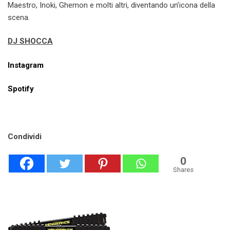
Maestro, Inoki, Ghemon e molti altri, diventando un’icona della
scena.
DJ SHOCCA
Instagram
Spotify
Condividi
0
Shares