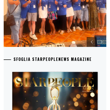
SFOGLIA STARPEOPLENEWS MAGAZINE