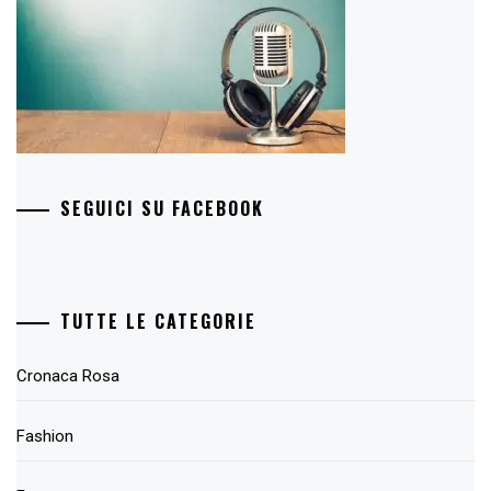
SEGUICI SU FACEBOOK
TUTTE LE CATEGORIE
Cronaca Rosa
Fashion