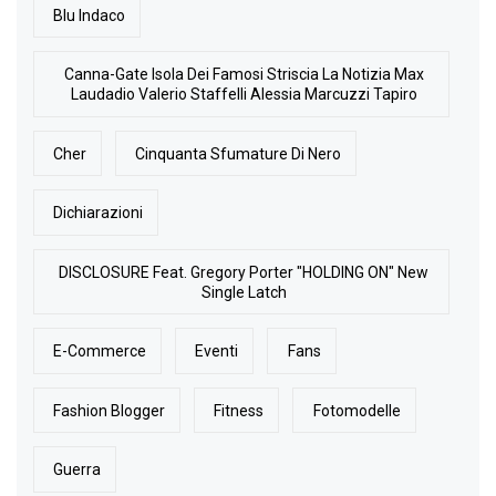
Blu Indaco
Canna-Gate Isola Dei Famosi Striscia La Notizia Max
Laudadio Valerio Staffelli Alessia Marcuzzi Tapiro
Cher
Cinquanta Sfumature Di Nero
Dichiarazioni
DISCLOSURE Feat. Gregory Porter "HOLDING ON" New
Single Latch
E-Commerce
Eventi
Fans
Fashion Blogger
Fitness
Fotomodelle
Guerra