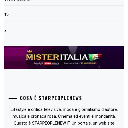
Tv
x
COSA È STARPEOPLENEWS
Lifestyle e critica televisiva, moda e giornalismo d'autore,
musica e cronaca rosa. Cinema ed eventi e mondanità.
Questo è STARPEOPLENEW.IT. Un portale, un web site