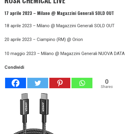
17 aprile 2023 – Milano @ Magazzini Generali SOLD OUT
18 aprile 2023 – Milano @ Magazzini Generali SOLD OUT
20 aprile 2023 – Ciampino (RM) @ Orion
10 maggio 2023 – Milano @ Magazzini Generali NUOVA DATA
Condividi
0
Shares