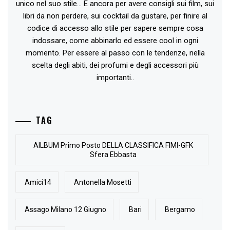
unico nel suo stile... E ancora per avere consigli sui film, sui
libri da non perdere, sui cocktail da gustare, per finire al
codice di accesso allo stile per sapere sempre cosa
indossare, come abbinarlo ed essere cool in ogni
momento. Per essere al passo con le tendenze, nella
scelta degli abiti, dei profumi e degli accessori più
importanti..
TAG
AlLBUM Primo Posto DELLA CLASSIFICA FIMI-GFK
Sfera Ebbasta
Amici14
Antonella Mosetti
Assago Milano 12 Giugno
Bari
Bergamo