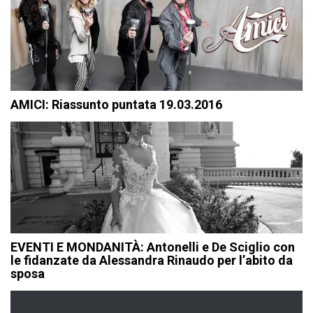
AMICI: Riassunto puntata 19.03.2016
EVENTI E MONDANITÀ: Antonelli e De Sciglio con
le fidanzate da Alessandra Rinaudo per l’abito da
sposa