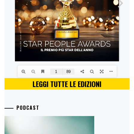
LEGGI TUTTE LE EDIZIONI
PODCAST