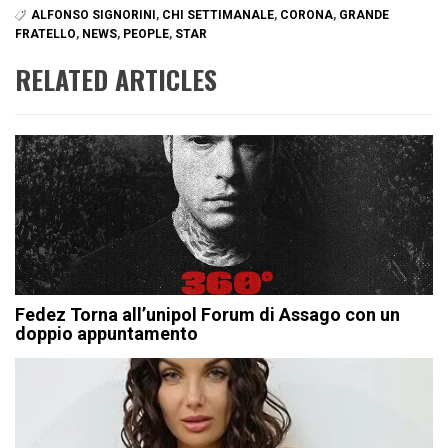
ALFONSO SIGNORINI
,
CHI SETTIMANALE
,
CORONA
,
GRANDE
FRATELLO
,
NEWS
,
PEOPLE
,
STAR
RELATED ARTICLES
Fedez Torna all’unipol Forum di Assago con un
doppio appuntamento