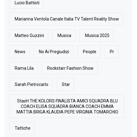
Lucio Battisti
Marianna Ventola Canale Italia TV Talent Reality Show
Matteo Guzzini
Musica
Musica 2025
News
No Ai Pregiudizi
People
Pr
Rama Lila
Rockstarr Fashion Show
Sarah Pietrocarlo
Star
StasH THE KOLORS FINALISTA AMICI SQUADRA BLU
COACH ELISA SQUADRA BIANCA COACH EMMA
MATTIA BRIGA KLAUDIA PEPE VIRGINIA TOMARCHIO
Tattiche