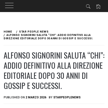
Skip
to
HOME
STAR PEOPLE NEWS
content
ALFONSO SIGNORINI SALUTA “CHI”: ADDIO DEFINITIVO ALLA
DIREZIONE EDITORIALE DOPO 30 ANNI DI GOSSIP E SUCCESSI.
ALFONSO SIGNORINI SALUTA “CHI”:
ADDIO DEFINITIVO ALLA DIREZIONE
EDITORIALE DOPO 30 ANNI DI
GOSSIP E SUCCESSI.
PUBLISHED ON
2 MARZO 2026
BY
STARPEOPLENEWS