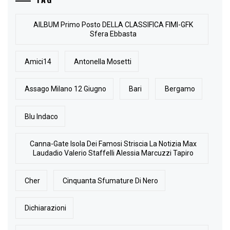
AlLBUM Primo Posto DELLA CLASSIFICA FIMI-GFK
Sfera Ebbasta
Amici14
Antonella Mosetti
Assago Milano 12 Giugno
Bari
Bergamo
Blu Indaco
Canna-Gate Isola Dei Famosi Striscia La Notizia Max
Laudadio Valerio Staffelli Alessia Marcuzzi Tapiro
Cher
Cinquanta Sfumature Di Nero
Dichiarazioni