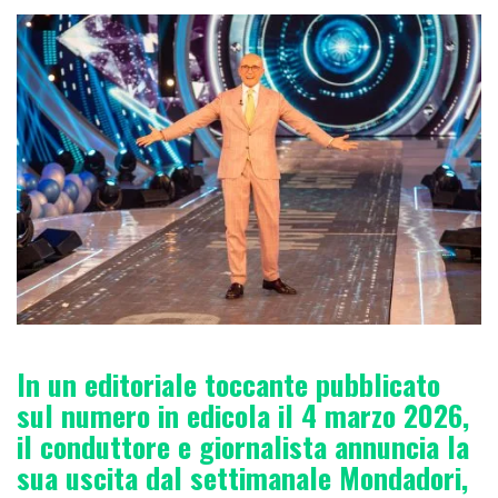
In un editoriale toccante pubblicato
sul numero in edicola il 4 marzo 2026,
il conduttore e giornalista annuncia la
sua uscita dal settimanale Mondadori,