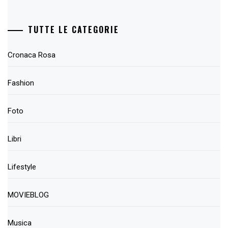
TUTTE LE CATEGORIE
Cronaca Rosa
Fashion
Foto
Libri
Lifestyle
MOVIEBLOG
Musica