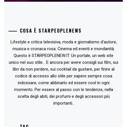
COSA È STARPEOPLENEWS
Lifestyle e critica televisiva, moda e giornalismo d'autore,
musica e cronaca rosa. Cinema ed eventi e mondanità.
Questo è STARPEOPLENEW.IT. Un portale, un web site
unico nel suo stile... E ancora per avere consigli sui film, sui
libri da non perdere, sui cocktail da gustare, per finire al
codice di accesso allo stile per sapere sempre cosa
indossare, come abbinarlo ed essere cool in ogni
momento. Per essere al passo con le tendenze, nella
scelta degli abiti, dei profumi e degli accessori più
importanti..
TAG