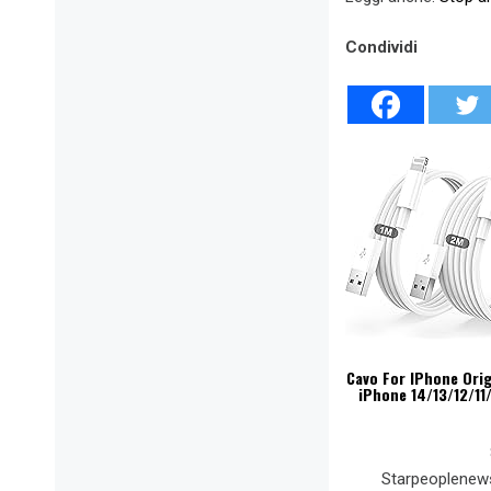
Condividi
Cavo For IPhone Orig
iPhone 14/13/12/11
Starpeoplenew