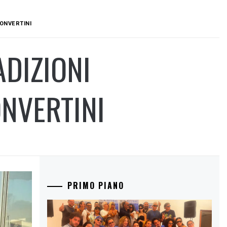
ONVERTINI
ADIZIONI
NVERTINI
PRIMO PIANO