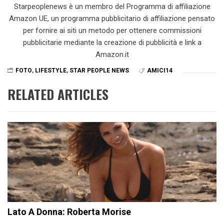
Starpeoplenews è un membro del Programma di affiliazione
Amazon UE, un programma pubblicitario di affiliazione pensato
per fornire ai siti un metodo per ottenere commissioni
pubblicitarie mediante la creazione di pubblicità e link a
Amazon.it
FOTO
,
LIFESTYLE
,
STAR PEOPLE NEWS
AMICI14
RELATED ARTICLES
Lato A Donna: Roberta Morise