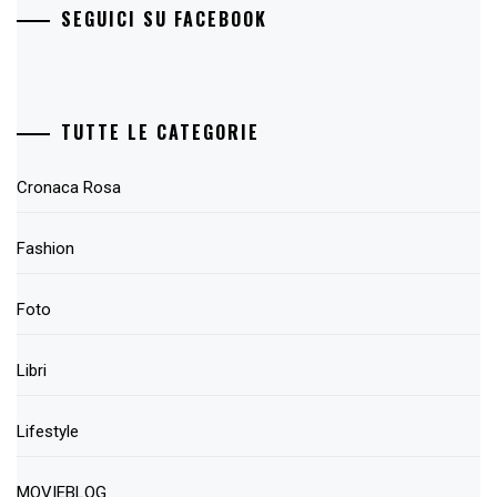
SEGUICI SU FACEBOOK
TUTTE LE CATEGORIE
Cronaca Rosa
Fashion
Foto
Libri
Lifestyle
MOVIEBLOG