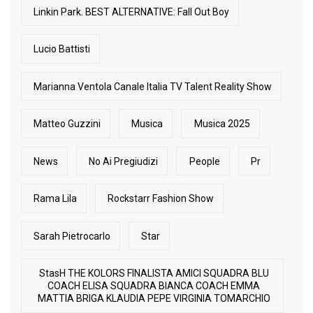
Linkin Park. BEST ALTERNATIVE: Fall Out Boy
Lucio Battisti
Marianna Ventola Canale Italia TV Talent Reality Show
Matteo Guzzini
Musica
Musica 2025
News
No Ai Pregiudizi
People
Pr
Rama Lila
Rockstarr Fashion Show
Sarah Pietrocarlo
Star
StasH THE KOLORS FINALISTA AMICI SQUADRA BLU
COACH ELISA SQUADRA BIANCA COACH EMMA
MATTIA BRIGA KLAUDIA PEPE VIRGINIA TOMARCHIO