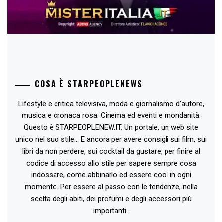
COSA È STARPEOPLENEWS
Lifestyle e critica televisiva, moda e giornalismo d'autore,
musica e cronaca rosa. Cinema ed eventi e mondanità.
Questo è STARPEOPLENEW.IT. Un portale, un web site
unico nel suo stile... E ancora per avere consigli sui film, sui
libri da non perdere, sui cocktail da gustare, per finire al
codice di accesso allo stile per sapere sempre cosa
indossare, come abbinarlo ed essere cool in ogni
momento. Per essere al passo con le tendenze, nella
scelta degli abiti, dei profumi e degli accessori più
importanti..