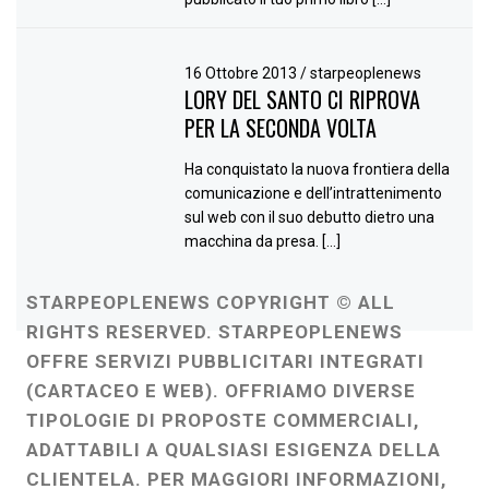
16 Ottobre 2013
/
starpeoplenews
LORY DEL SANTO CI RIPROVA
PER LA SECONDA VOLTA
Ha conquistato la nuova frontiera della
comunicazione e dell’intrattenimento
sul web con il suo debutto dietro una
macchina da presa. […]
STARPEOPLENEWS COPYRIGHT © ALL
RIGHTS RESERVED. STARPEOPLENEWS
OFFRE SERVIZI PUBBLICITARI INTEGRATI
(CARTACEO E WEB). OFFRIAMO DIVERSE
TIPOLOGIE DI PROPOSTE COMMERCIALI,
ADATTABILI A QUALSIASI ESIGENZA DELLA
CLIENTELA. PER MAGGIORI INFORMAZIONI,