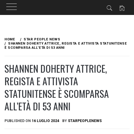
Skip
to
HOME
STAR PEOPLE NEWS
content
SHANNEN DOHERTY ATTRICE, REGISTA E ATTIVISTA STATUNITENSE
È SCOMPARSA ALL’ETÀ DI 53 ANNI
SHANNEN DOHERTY ATTRICE,
REGISTA E ATTIVISTA
STATUNITENSE È SCOMPARSA
ALL’ETÀ DI 53 ANNI
PUBLISHED ON
16 LUGLIO 2024
BY
STARPEOPLENEWS