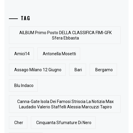
TAG
AlLBUM Primo Posto DELLA CLASSIFICA FIMI-GFK
Sfera Ebbasta
Amici14
Antonella Mosetti
Assago Milano 12 Giugno
Bari
Bergamo
Blu Indaco
Canna-Gate Isola Dei Famosi Striscia La Notizia Max
Laudadio Valerio Staffelli Alessia Marcuzzi Tapiro
Cher
Cinquanta Sfumature Di Nero