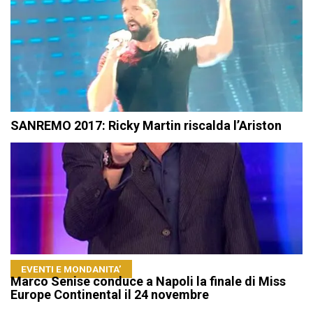
SANREMO 2017: Ricky Martin riscalda l’Ariston
EVENTI E MONDANITA’
Marco Senise conduce a Napoli la finale di Miss
Europe Continental il 24 novembre