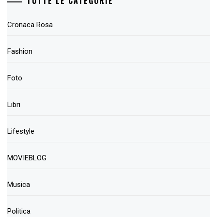
TUTTE LE CATEGORIE
Cronaca Rosa
Fashion
Foto
Libri
Lifestyle
MOVIEBLOG
Musica
Politica