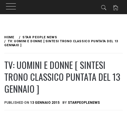
Skip
to
HOME
STAR PEOPLE NEWS
content
TV: UOMINI E DONNE [ SINTESI TRONO CLASSICO PUNTATA DEL 13
GENNAIO ]
TV: UOMINI E DONNE [ SINTESI
TRONO CLASSICO PUNTATA DEL 13
GENNAIO ]
PUBLISHED ON
13 GENNAIO 2015
BY
STARPEOPLENEWS