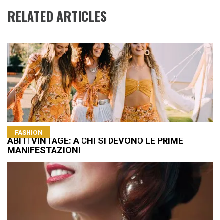
RELATED ARTICLES
FASHION
ABITI VINTAGE: A CHI SI DEVONO LE PRIME
MANIFESTAZIONI