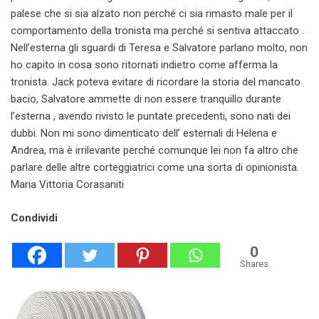
palese che si sia alzato non perché ci sia rimasto male per il
comportamento della tronista ma perché si sentiva attaccato .
Nell’esterna gli sguardi di Teresa e Salvatore parlano molto, non
ho capito in cosa sono ritornati indietro come afferma la
tronista. Jack poteva evitare di ricordare la storia del mancato
bacio, Salvatore ammette di non essere tranquillo durante
l’esterna , avendo rivisto le puntate precedenti, sono nati dei
dubbi. Non mi sono dimenticato dell’ esternali di Helena e
Andrea, ma è irrilevante perché comunque lei non fa altro che
parlare delle altre corteggiatrici come una sorta di opinionista.
Maria Vittoria Corasaniti
Condividi
0
Shares