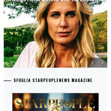
SFOGLIA STARPEOPLENEWS MAGAZINE