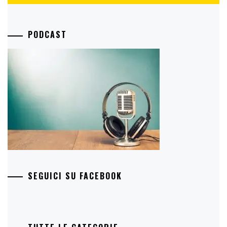
PODCAST
SEGUICI SU FACEBOOK