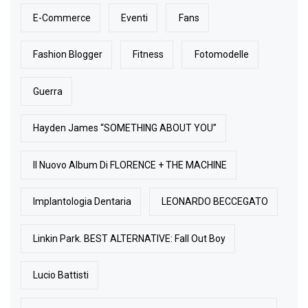
E-Commerce
Eventi
Fans
Fashion Blogger
Fitness
Fotomodelle
Guerra
Hayden James “SOMETHING ABOUT YOU”
Il Nuovo Album Di FLORENCE + THE MACHINE
Implantologia Dentaria
LEONARDO BECCEGATO
Linkin Park. BEST ALTERNATIVE: Fall Out Boy
Lucio Battisti