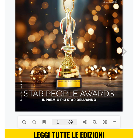
LEGGI TUTTE LE EDIZIONI