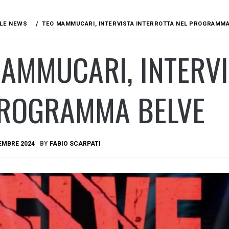
LE NEWS
TEO MAMMUCARI, INTERVISTA INTERROTTA NEL PROGRAMMA
AMMUCARI, INTERVI
PROGRAMMA BELVE
EMBRE 2024
BY
FABIO SCARPATI