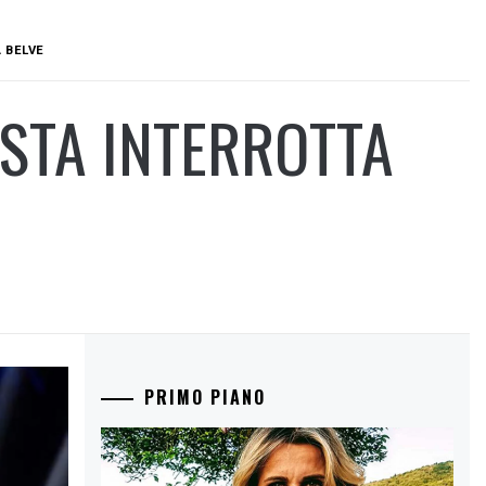
 BELVE
STA INTERROTTA
PRIMO PIANO