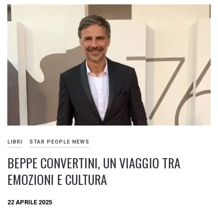
LIBRI
STAR PEOPLE NEWS
BEPPE CONVERTINI, UN VIAGGIO TRA
EMOZIONI E CULTURA
22 APRILE 2025