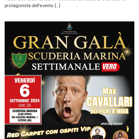
protagonista dell’evento […]