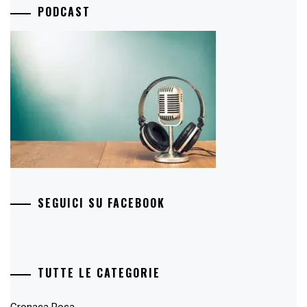
PODCAST
SEGUICI SU FACEBOOK
TUTTE LE CATEGORIE