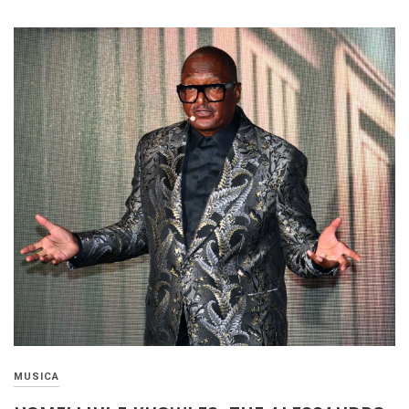
MUSICA