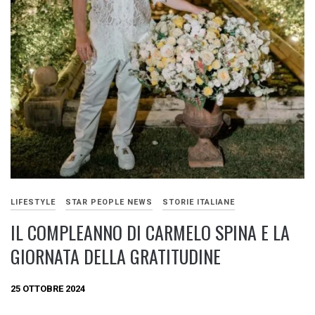
LIFESTYLE
STAR PEOPLE NEWS
STORIE ITALIANE
IL COMPLEANNO DI CARMELO SPINA E LA
GIORNATA DELLA GRATITUDINE
25 OTTOBRE 2024