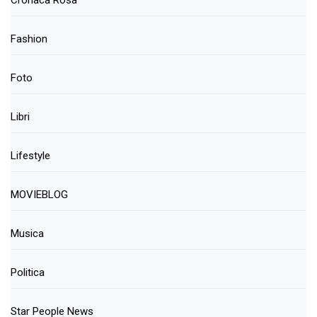
Cronaca Rosa
Fashion
Foto
Libri
Lifestyle
MOVIEBLOG
Musica
Politica
Star People News