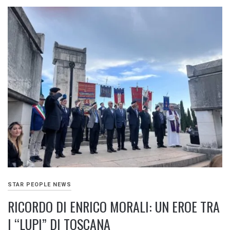
STAR PEOPLE NEWS
RICORDO DI ENRICO MORALI: UN EROE TRA
I “LUPI” DI TOSCANA