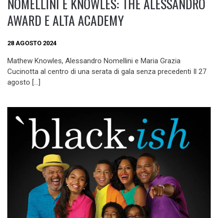
NOMELLINI E KNOWLES: THE ALESSANDRO
AWARD E ALTA ACADEMY
28 AGOSTO 2024
Mathew Knowles, Alessandro Nomellini e Maria Grazia
Cucinotta al centro di una serata di gala senza precedenti Il 27
agosto […]