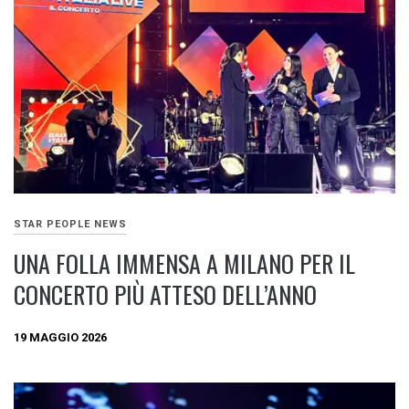
STAR PEOPLE NEWS
UNA FOLLA IMMENSA A MILANO PER IL
CONCERTO PIÙ ATTESO DELL’ANNO
19 MAGGIO 2026