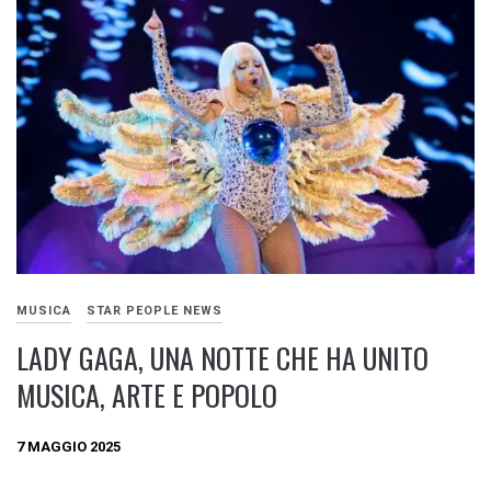
MUSICA
STAR PEOPLE NEWS
LADY GAGA, UNA NOTTE CHE HA UNITO
MUSICA, ARTE E POPOLO
7 MAGGIO 2025