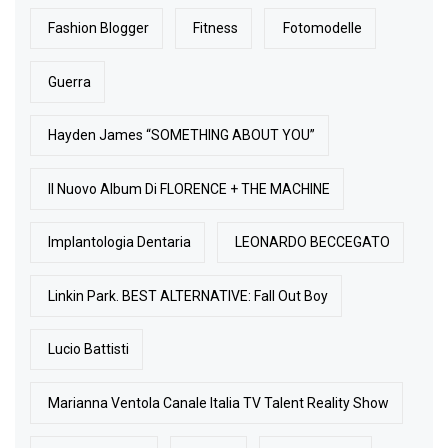
Fashion Blogger
Fitness
Fotomodelle
Guerra
Hayden James “SOMETHING ABOUT YOU”
Il Nuovo Album Di FLORENCE + THE MACHINE
Implantologia Dentaria
LEONARDO BECCEGATO
Linkin Park. BEST ALTERNATIVE: Fall Out Boy
Lucio Battisti
Marianna Ventola Canale Italia TV Talent Reality Show