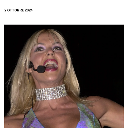
2 OTTOBRE 2024