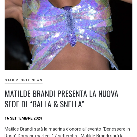
STAR PEOPLE NEWS
MATILDE BRANDI PRESENTA LA NUOVA
SEDE DI “BALLA & SNELLA”
16 SETTEMBRE 2024
Matilde Brandi sarà la madrina d’onore all’evento “Benessere in
Rosa” Domani, martedì 17 settembre, Matilde Brandi sarà la