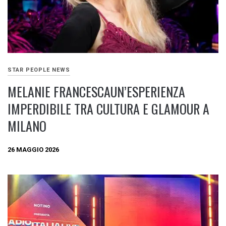
STAR PEOPLE NEWS
MELANIE FRANCESCAUN’ESPERIENZA
IMPERDIBILE TRA CULTURA E GLAMOUR A
MILANO
26 MAGGIO 2026