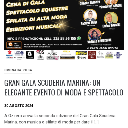
CRONACA ROSA
GRAN GALA SCUDERIA MARINA: UN
ELEGANTE EVENTO DI MODA E SPETTACOLO
30 AGOSTO 2024
A Ozzero arriva la seconda edizione del Gran Gala Scuderia
Marina, con musica e sfilate di moda per dare il […]