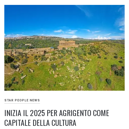
STAR PEOPLE NEWS
INIZIA IL 2025 PER AGRIGENTO COME
CAPITALE DELLA CULTURA