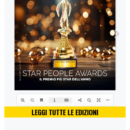
LEGGI TUTTE LE EDIZIONI