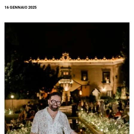
16 GENNAIO 2025