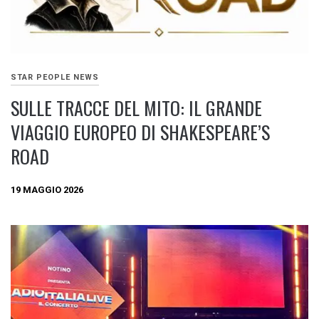
STAR PEOPLE NEWS
SULLE TRACCE DEL MITO: IL GRANDE
VIAGGIO EUROPEO DI SHAKESPEARE’S
ROAD
19 MAGGIO 2026