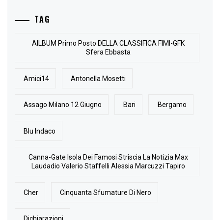
TAG
AlLBUM Primo Posto DELLA CLASSIFICA FIMI-GFK
Sfera Ebbasta
Amici14
Antonella Mosetti
Assago Milano 12 Giugno
Bari
Bergamo
Blu Indaco
Canna-Gate Isola Dei Famosi Striscia La Notizia Max
Laudadio Valerio Staffelli Alessia Marcuzzi Tapiro
Cher
Cinquanta Sfumature Di Nero
Dichiarazioni