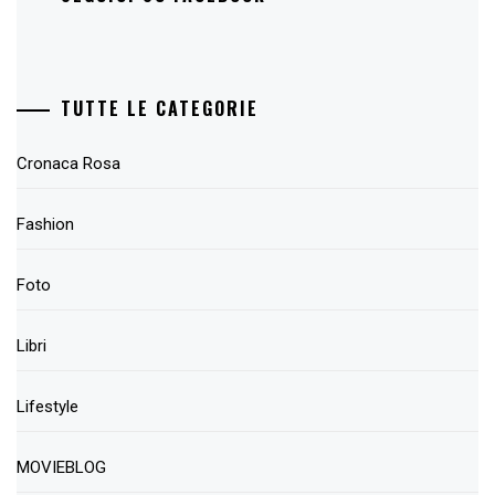
TUTTE LE CATEGORIE
Cronaca Rosa
Fashion
Foto
Libri
Lifestyle
MOVIEBLOG