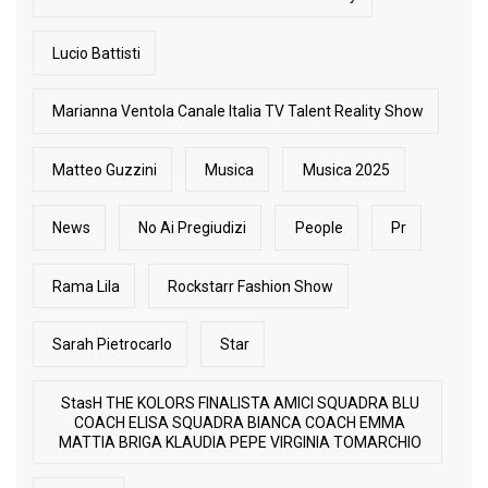
Lucio Battisti
Marianna Ventola Canale Italia TV Talent Reality Show
Matteo Guzzini
Musica
Musica 2025
News
No Ai Pregiudizi
People
Pr
Rama Lila
Rockstarr Fashion Show
Sarah Pietrocarlo
Star
StasH THE KOLORS FINALISTA AMICI SQUADRA BLU
COACH ELISA SQUADRA BIANCA COACH EMMA
MATTIA BRIGA KLAUDIA PEPE VIRGINIA TOMARCHIO