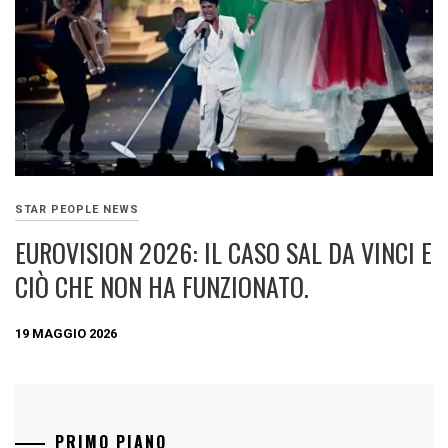
STAR PEOPLE NEWS
EUROVISION 2026: IL CASO SAL DA VINCI E
CIÒ CHE NON HA FUNZIONATO.
19 MAGGIO 2026
PRIMO PIANO