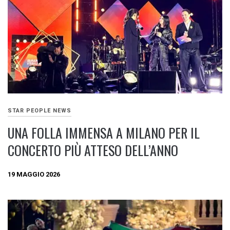
STAR PEOPLE NEWS
UNA FOLLA IMMENSA A MILANO PER IL
CONCERTO PIÙ ATTESO DELL’ANNO
19 MAGGIO 2026