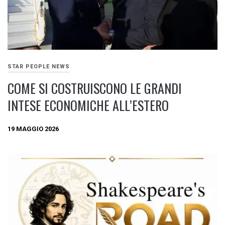
STAR PEOPLE NEWS
COME SI COSTRUISCONO LE GRANDI
INTESE ECONOMICHE ALL’ESTERO
19 MAGGIO 2026