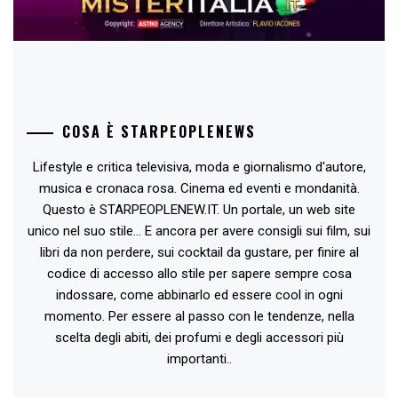
COSA È STARPEOPLENEWS
Lifestyle e critica televisiva, moda e giornalismo d'autore,
musica e cronaca rosa. Cinema ed eventi e mondanità.
Questo è STARPEOPLENEW.IT. Un portale, un web site
unico nel suo stile... E ancora per avere consigli sui film, sui
libri da non perdere, sui cocktail da gustare, per finire al
codice di accesso allo stile per sapere sempre cosa
indossare, come abbinarlo ed essere cool in ogni
momento. Per essere al passo con le tendenze, nella
scelta degli abiti, dei profumi e degli accessori più
importanti..