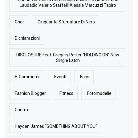
Laudadio Valerio Staffelli Alessia Marcuzzi Tapiro
Cher
Cinquanta Sfumature Di Nero
Dichiarazioni
DISCLOSURE Feat. Gregory Porter "HOLDING ON" New
Single Latch
E-Commerce
Eventi
Fans
Fashion Blogger
Fitness
Fotomodelle
Guerra
Hayden James “SOMETHING ABOUT YOU”