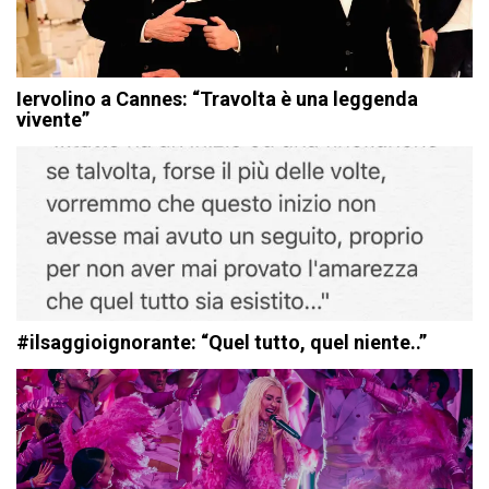
Iervolino a Cannes: “Travolta è una leggenda
vivente”
#ilsaggioignorante: “Quel tutto, quel niente..”