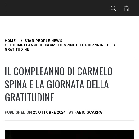
Skip
to
HOME
STAR PEOPLE NEWS
content
IL COMPLEANNO DI CARMELO SPINA E LA GIORNATA DELLA
GRATITUDINE
IL COMPLEANNO DI CARMELO
SPINA E LA GIORNATA DELLA
GRATITUDINE
PUBLISHED ON
25 OTTOBRE 2024
BY
FABIO SCARPATI