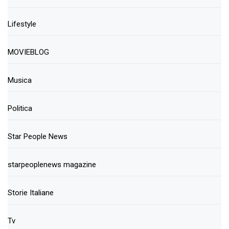
Lifestyle
MOVIEBLOG
Musica
Politica
Star People News
starpeoplenews magazine
Storie Italiane
Tv