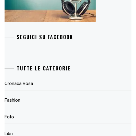
SEGUICI SU FACEBOOK
TUTTE LE CATEGORIE
Cronaca Rosa
Fashion
Foto
Libri