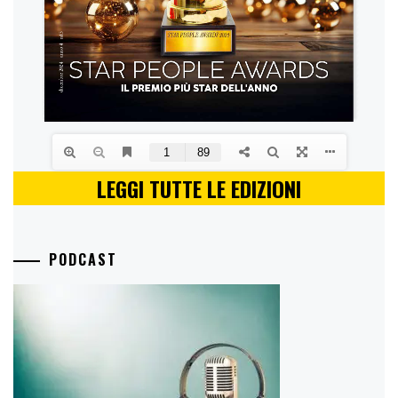
LEGGI TUTTE LE EDIZIONI
PODCAST