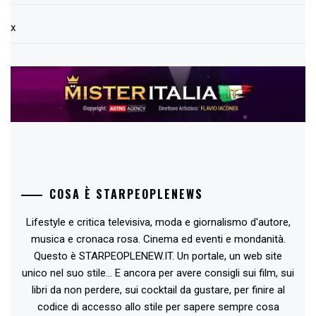
x
COSA È STARPEOPLENEWS
Lifestyle e critica televisiva, moda e giornalismo d'autore,
musica e cronaca rosa. Cinema ed eventi e mondanità.
Questo è STARPEOPLENEW.IT. Un portale, un web site
unico nel suo stile... E ancora per avere consigli sui film, sui
libri da non perdere, sui cocktail da gustare, per finire al
codice di accesso allo stile per sapere sempre cosa