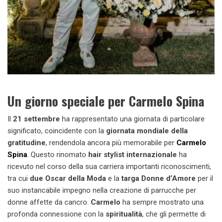
Un giorno speciale per Carmelo Spina
Il
21 settembre
ha rappresentato una giornata di particolare
significato, coincidente con la
giornata mondiale della
gratitudine
, rendendola ancora più memorabile per
Carmelo
Spina
. Questo rinomato
hair stylist internazionale
ha
ricevuto nel corso della sua carriera importanti riconoscimenti,
tra cui
due Oscar della Moda
e la
targa Donne d’Amore
per il
suo instancabile impegno nella creazione di parrucche per
donne affette da cancro.
Carmelo
ha sempre mostrato una
profonda connessione con la
spiritualità
, che gli permette di