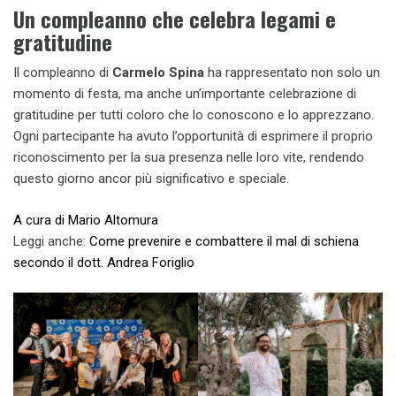
Un compleanno che celebra legami e
gratitudine
Il compleanno di
Carmelo Spina
ha rappresentato non solo un
momento di festa, ma anche un’importante celebrazione di
gratitudine per tutti coloro che lo conoscono e lo apprezzano.
Ogni partecipante ha avuto l’opportunità di esprimere il proprio
riconoscimento per la sua presenza nelle loro vite, rendendo
questo giorno ancor più significativo e speciale.
A cura di Mario Altomura
Leggi anche:
Come prevenire e combattere il mal di schiena
secondo il dott. Andrea Foriglio