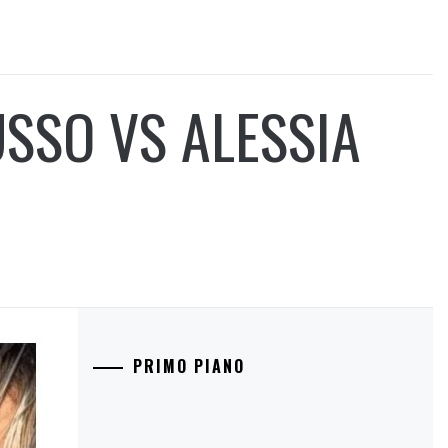
SSO VS ALESSIA
PRIMO PIANO