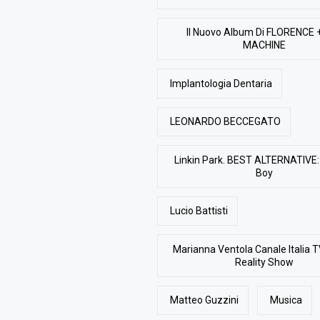
Il Nuovo Album Di FLORENCE 
MACHINE
Implantologia Dentaria
LEONARDO BECCEGATO
Linkin Park. BEST ALTERNATIVE: 
Boy
Lucio Battisti
Marianna Ventola Canale Italia T
Reality Show
Matteo Guzzini
Musica