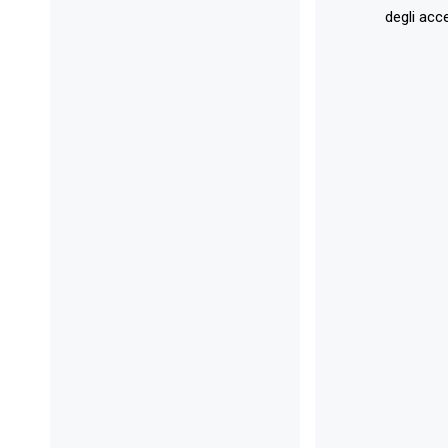
degli acce