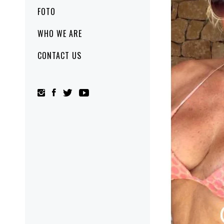
FOTO
WHO WE ARE
CONTACT US