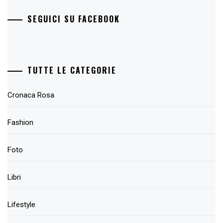
SEGUICI SU FACEBOOK
TUTTE LE CATEGORIE
Cronaca Rosa
Fashion
Foto
Libri
Lifestyle