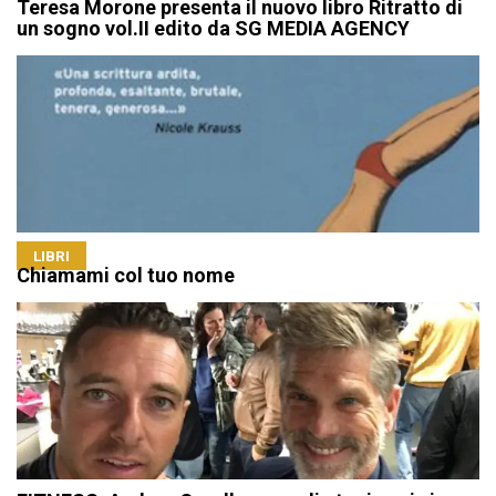
Teresa Morone presenta il nuovo libro Ritratto di
un sogno vol.II edito da SG MEDIA AGENCY
LIBRI
Chiamami col tuo nome