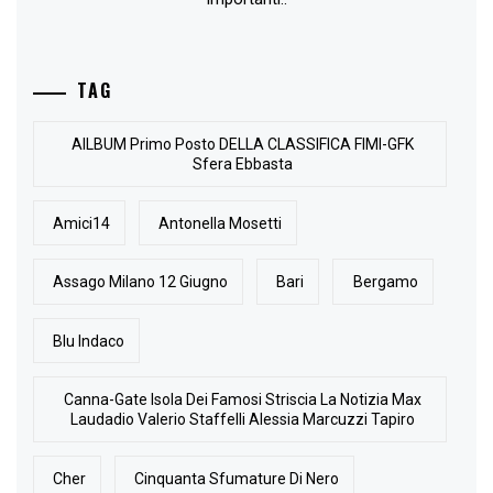
TAG
AlLBUM Primo Posto DELLA CLASSIFICA FIMI-GFK
Sfera Ebbasta
Amici14
Antonella Mosetti
Assago Milano 12 Giugno
Bari
Bergamo
Blu Indaco
Canna-Gate Isola Dei Famosi Striscia La Notizia Max
Laudadio Valerio Staffelli Alessia Marcuzzi Tapiro
Cher
Cinquanta Sfumature Di Nero