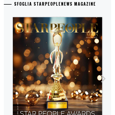
SFOGLIA STARPEOPLENEWS MAGAZINE