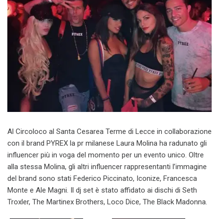
Al Circoloco al Santa Cesarea Terme di Lecce in collaborazione
con il brand PYREX la pr milanese Laura Molina ha radunato gli
influencer più in voga del momento per un evento unico. Oltre
alla stessa Molina, gli altri influencer rappresentanti l’immagine
del brand sono stati Federico Piccinato, Iconize, Francesca
Monte e Ale Magni. Il dj set è stato affidato ai dischi di Seth
Troxler, The Martinex Brothers, Loco Dice, The Black Madonna.