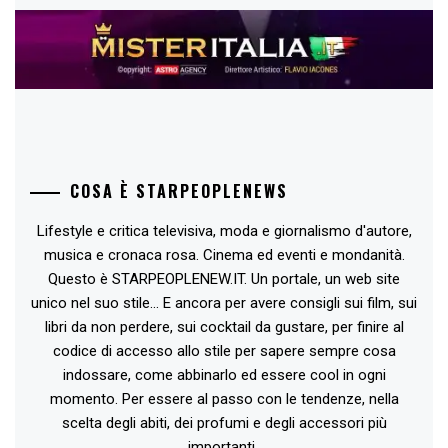
COSA È STARPEOPLENEWS
Lifestyle e critica televisiva, moda e giornalismo d'autore,
musica e cronaca rosa. Cinema ed eventi e mondanità.
Questo è STARPEOPLENEW.IT. Un portale, un web site
unico nel suo stile... E ancora per avere consigli sui film, sui
libri da non perdere, sui cocktail da gustare, per finire al
codice di accesso allo stile per sapere sempre cosa
indossare, come abbinarlo ed essere cool in ogni
momento. Per essere al passo con le tendenze, nella
scelta degli abiti, dei profumi e degli accessori più
importanti..