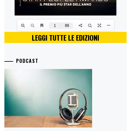
LEGGI TUTTE LE EDIZIONI
PODCAST