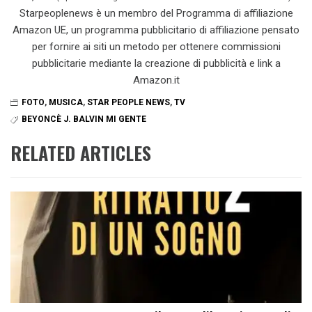
Starpeoplenews è un membro del Programma di affiliazione
Amazon UE, un programma pubblicitario di affiliazione pensato
per fornire ai siti un metodo per ottenere commissioni
pubblicitarie mediante la creazione di pubblicità e link a
Amazon.it
FOTO
,
MUSICA
,
STAR PEOPLE NEWS
,
TV
BEYONCÈ J. BALVIN MI GENTE
RELATED ARTICLES