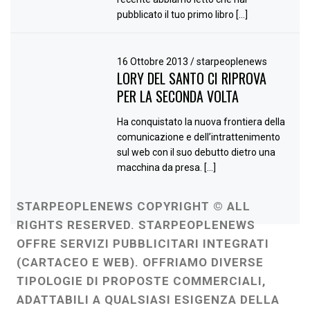
pubblicato il tuo primo libro […]
16 Ottobre 2013
/
starpeoplenews
LORY DEL SANTO CI RIPROVA
PER LA SECONDA VOLTA
Ha conquistato la nuova frontiera della
comunicazione e dell’intrattenimento
sul web con il suo debutto dietro una
macchina da presa. […]
STARPEOPLENEWS COPYRIGHT © ALL
RIGHTS RESERVED. STARPEOPLENEWS
OFFRE SERVIZI PUBBLICITARI INTEGRATI
(CARTACEO E WEB). OFFRIAMO DIVERSE
TIPOLOGIE DI PROPOSTE COMMERCIALI,
ADATTABILI A QUALSIASI ESIGENZA DELLA