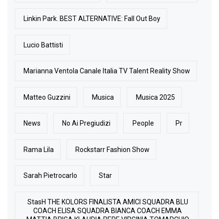
Linkin Park. BEST ALTERNATIVE: Fall Out Boy
Lucio Battisti
Marianna Ventola Canale Italia TV Talent Reality Show
Matteo Guzzini
Musica
Musica 2025
News
No Ai Pregiudizi
People
Pr
Rama Lila
Rockstarr Fashion Show
Sarah Pietrocarlo
Star
StasH THE KOLORS FINALISTA AMICI SQUADRA BLU
COACH ELISA SQUADRA BIANCA COACH EMMA