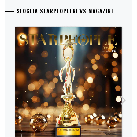
SFOGLIA STARPEOPLENEWS MAGAZINE