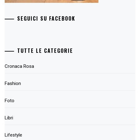
SEGUICI SU FACEBOOK
TUTTE LE CATEGORIE
Cronaca Rosa
Fashion
Foto
Libri
Lifestyle