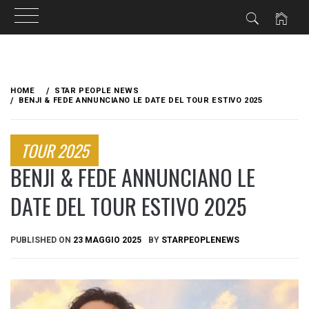
Skip
to
HOME
STAR PEOPLE NEWS
content
BENJI & FEDE ANNUNCIANO LE DATE DEL TOUR ESTIVO 2025
TOUR 2025
BENJI & FEDE ANNUNCIANO LE
DATE DEL TOUR ESTIVO 2025
PUBLISHED ON
23 MAGGIO 2025
BY
STARPEOPLENEWS