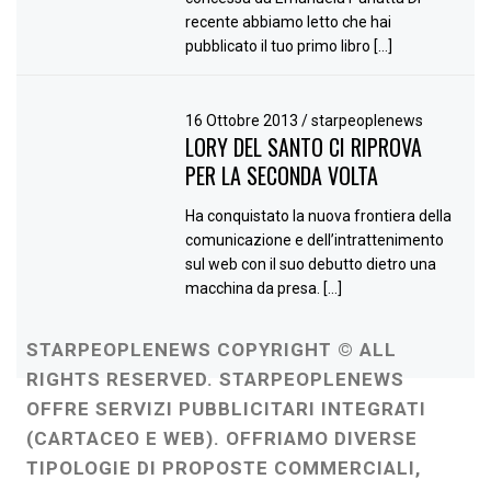
recente abbiamo letto che hai
pubblicato il tuo primo libro […]
16 Ottobre 2013
/
starpeoplenews
LORY DEL SANTO CI RIPROVA
PER LA SECONDA VOLTA
Ha conquistato la nuova frontiera della
comunicazione e dell’intrattenimento
sul web con il suo debutto dietro una
macchina da presa. […]
STARPEOPLENEWS COPYRIGHT © ALL
RIGHTS RESERVED. STARPEOPLENEWS
OFFRE SERVIZI PUBBLICITARI INTEGRATI
(CARTACEO E WEB). OFFRIAMO DIVERSE
TIPOLOGIE DI PROPOSTE COMMERCIALI,