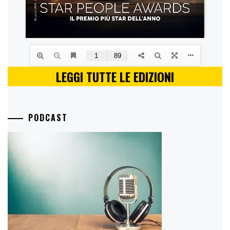
LEGGI TUTTE LE EDIZIONI
PODCAST