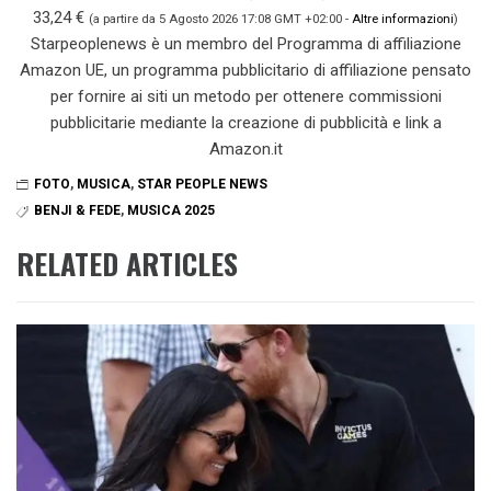
33,24 €
(a partire da 5 Agosto 2026 17:08 GMT +02:00 -
Altre informazioni
)
Starpeoplenews è un membro del Programma di affiliazione
Amazon UE, un programma pubblicitario di affiliazione pensato
per fornire ai siti un metodo per ottenere commissioni
pubblicitarie mediante la creazione di pubblicità e link a
Amazon.it
FOTO
,
MUSICA
,
STAR PEOPLE NEWS
BENJI & FEDE
,
MUSICA 2025
RELATED ARTICLES