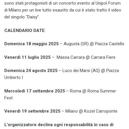
sono stati protagonisti di un concerto evento al Unipol Forum
di Milano per un live tutto esaurito da cui è stato tratto il video
del singolo “Daisy”.
CALENDARIO DATE
:
Domenica 18 maggio 2025
– Augusta (SR) @ Piazza Castello
Venerdì 11 luglio 2025
– Massa Carrara @ Carrara Fiere
Domenica 24 agosto 2025
– Luco dei Marsi (AQ) @ Piazza
Umberto I
Mercoledì 17 settembre 2025
– Roma @ Roma Summer
Fest
Venerdì 19 settembre 2025
– Milano @ Kozel Carroponte
L’organizzatore declina ogni responsabilità in caso di