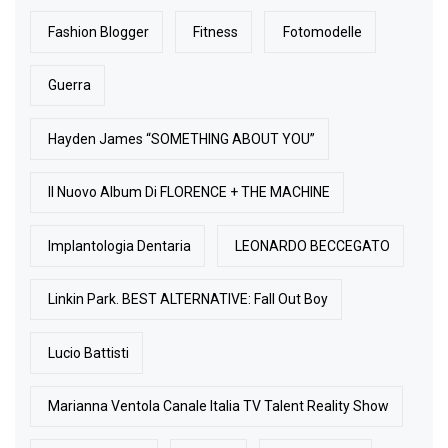
Fashion Blogger
Fitness
Fotomodelle
Guerra
Hayden James “SOMETHING ABOUT YOU”
Il Nuovo Album Di FLORENCE + THE MACHINE
Implantologia Dentaria
LEONARDO BECCEGATO
Linkin Park. BEST ALTERNATIVE: Fall Out Boy
Lucio Battisti
Marianna Ventola Canale Italia TV Talent Reality Show