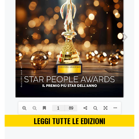
LEGGI TUTTE LE EDIZIONI