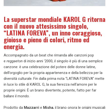
La superstar mondiale KAROL G ritorna
con il nuovo attesissimo singolo,
“LATINA FOREVA”, un inno coraggioso,
gioioso e pieno di colori, ritmo ed
energia.
Accompagnato da un beat che rimanda alle canzoni pop
e
reggaeton
di inizio anni ‘2000, il singolo è più di una semplice
canzone: è una celebrazione del potere delle donne latine,
dell’orgoglio per la propria appartenenza e della bellezza per la
diversità culturale. Fin dalla prima nota “LATINA FOREVA” mette
in luce lo stile di KAROL G, la sua fierezza nell’amore per le
proprie origini. È un brano divertente, potente, fatto per far
ballare il mondo.
Prodotto da
Mazzarri
e
Misha
, il brano onora le origini musicali