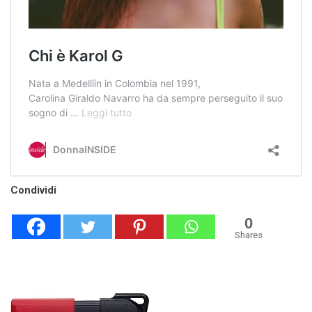
Condividi
0
Shares