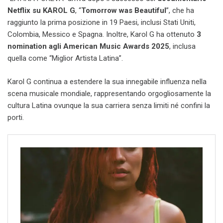
Netflix su KAROL G
, “
Tomorrow was Beautiful
”, che ha
raggiunto la prima posizione in 19 Paesi, inclusi Stati Uniti,
Colombia, Messico e Spagna. Inoltre, Karol G ha ottenuto
3
nomination agli American Music Awards 2025
, inclusa
quella come “Miglior Artista Latina”.
Karol G continua a estendere la sua innegabile influenza nella
scena musicale mondiale, rappresentando orgogliosamente la
cultura Latina ovunque la sua carriera senza limiti né confini la
porti.