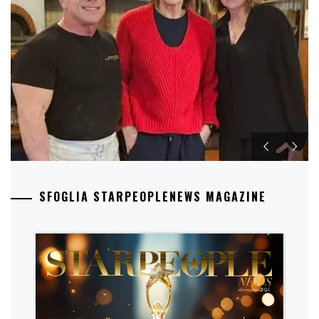
SFOGLIA STARPEOPLENEWS MAGAZINE