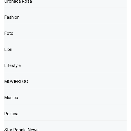
Cronaca Rosa
Fashion
Foto
Libri
Lifestyle
MOVIEBLOG
Musica
Politica
Star People News