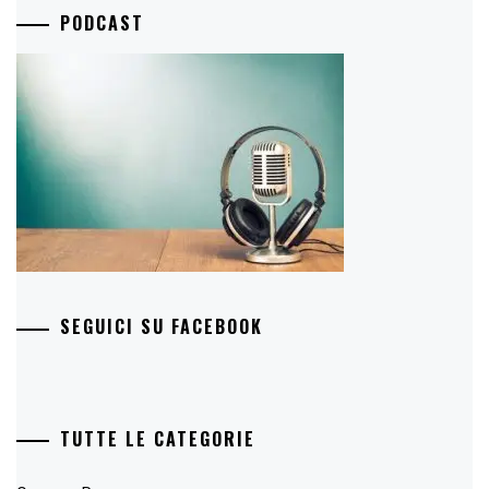
PODCAST
SEGUICI SU FACEBOOK
TUTTE LE CATEGORIE