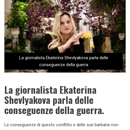
La giornalista Ekaterina Shevlyakova parla delle
conseguenze della guerra
La giornalista Ekaterina
Shevlyakova parla delle
conseguenze della guerra.
Le conseguenze di questo conflitto e delle sue barbarie non