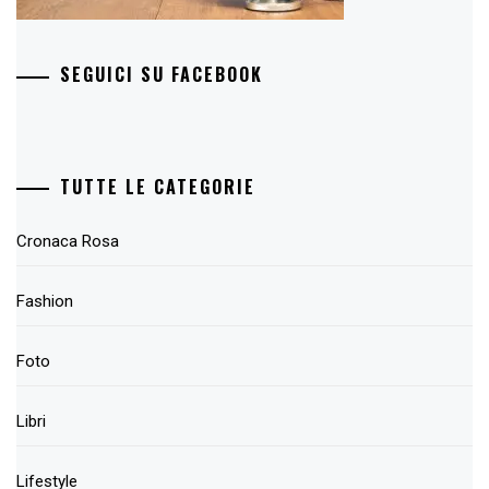
SEGUICI SU FACEBOOK
TUTTE LE CATEGORIE
Cronaca Rosa
Fashion
Foto
Libri
Lifestyle