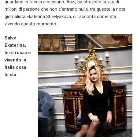
guardano in faccia a nessuno. Anzi, ha stravolto la vita di
milioni di persone che non c’entrano nulla, tra queste la nota
giornalista Ekaterina Shevlyakova, ci racconta come sta
vivendo questo momento.
Salve
Ekaterina,
lei è russa e
vivendo in
Italia cosa
le sta