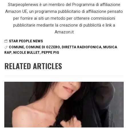
Starpeoplenews è un membro del Programma di affiliazione
Amazon UE, un programma pubblicitario di affiliazione pensato
per fornire ai siti un metodo per ottenere commissioni
pubblicitarie mediante la creazione di pubblicità e link a
Amazon.it
STAR PEOPLE NEWS
COMUNE
,
COMUNE DI OZZERO
,
DIRETTA RADIOFONICA
,
MUSICA
RAP
,
NICOLE BULLET
,
PEPPE PIG
RELATED ARTICLES