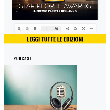
LEGGI TUTTE LE EDIZIONI
PODCAST