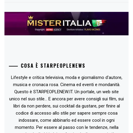
COSA È STARPEOPLENEWS
Lifestyle e critica televisiva, moda e giornalismo d'autore,
musica e cronaca rosa. Cinema ed eventi e mondanità.
Questo è STARPEOPLENEW.IT. Un portale, un web site
unico nel suo stile... E ancora per avere consigli sui film, sui
libri da non perdere, sui cocktail da gustare, per finire al
codice di accesso allo stile per sapere sempre cosa
indossare, come abbinarlo ed essere cool in ogni
momento. Per essere al passo con le tendenze, nella