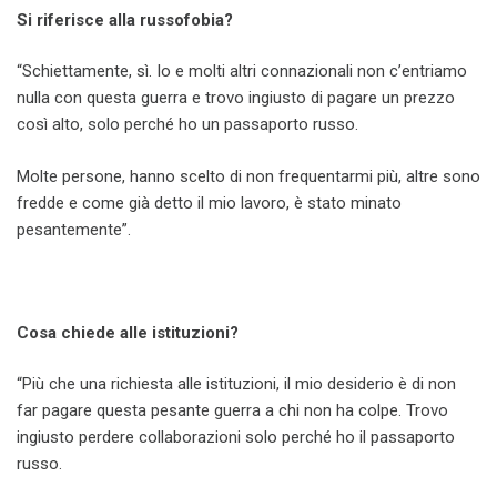
Si riferisce alla russofobia?
“Schiettamente, sì. Io e molti altri connazionali non c’entriamo
nulla con questa guerra e trovo ingiusto di pagare un prezzo
così alto, solo perché ho un passaporto russo.
Molte persone, hanno scelto di non frequentarmi più, altre sono
fredde e come già detto il mio lavoro, è stato minato
pesantemente”.
Cosa chiede alle istituzioni?
“Più che una richiesta alle istituzioni, il mio desiderio è di non
far pagare questa pesante guerra a chi non ha colpe. Trovo
ingiusto perdere collaborazioni solo perché ho il passaporto
russo.