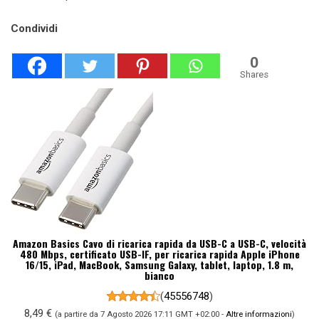
Condividi
0
Shares
Amazon Basics Cavo di ricarica rapida da USB-C a USB-C, velocità
480 Mbps, certificato USB-IF, per ricarica rapida Apple iPhone
16/15, iPad, MacBook, Samsung Galaxy, tablet, laptop, 1.8 m,
bianco
(
45556748
)
8,49 €
(a partire da 7 Agosto 2026 17:11 GMT +02:00 -
Altre informazioni
)