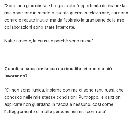
“Sono una giornalista e ho già avuto l’opportunità di chiarire la
mia posizione in merito a questa guerra in televisione, cui sono
contro e reputo inutile, ma da febbraio la gran parte delle mie
collaborazioni sono state interrotte.
Naturalmente, la causa è perché sono russa”.
Quindi, a causa della sua nazionalità lei non sta più
lavorando?
“Sì, non sono l’unica. Insieme con me ci sono tanti russi, che
conosco nelle mie stesse condizioni. Purtroppo, le sanzioni
applicate non guardano in faccia a nessuno, così come
l’atteggiamento di molte persone nei miei confronti”.