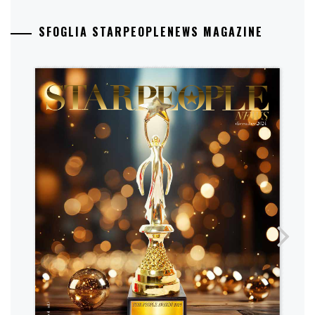
SFOGLIA STARPEOPLENEWS MAGAZINE