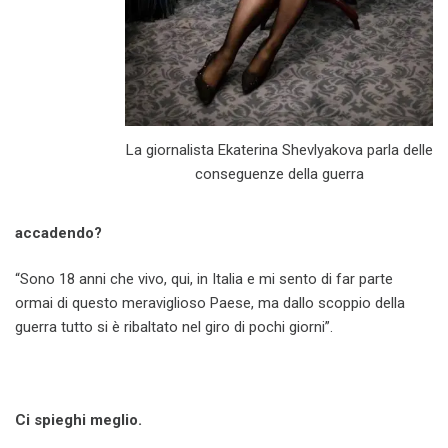
La giornalista Ekaterina Shevlyakova parla delle
conseguenze della guerra
accadendo?
“Sono 18 anni che vivo, qui, in Italia e mi sento di far parte
ormai di questo meraviglioso Paese, ma dallo scoppio della
guerra tutto si è ribaltato nel giro di pochi giorni”.
Ci spieghi meglio.