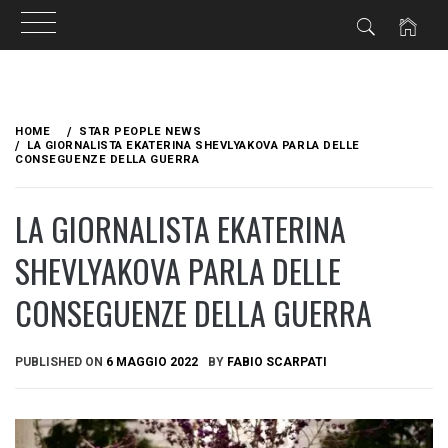
Skip
to
HOME
STAR PEOPLE NEWS
content
LA GIORNALISTA EKATERINA SHEVLYAKOVA PARLA DELLE
CONSEGUENZE DELLA GUERRA
LA GIORNALISTA EKATERINA
SHEVLYAKOVA PARLA DELLE
CONSEGUENZE DELLA GUERRA
PUBLISHED ON
6 MAGGIO 2022
BY
FABIO SCARPATI