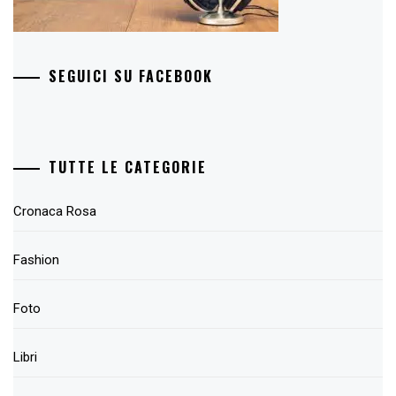
SEGUICI SU FACEBOOK
TUTTE LE CATEGORIE
Cronaca Rosa
Fashion
Foto
Libri