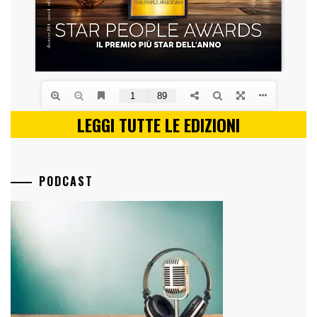
LEGGI TUTTE LE EDIZIONI
PODCAST