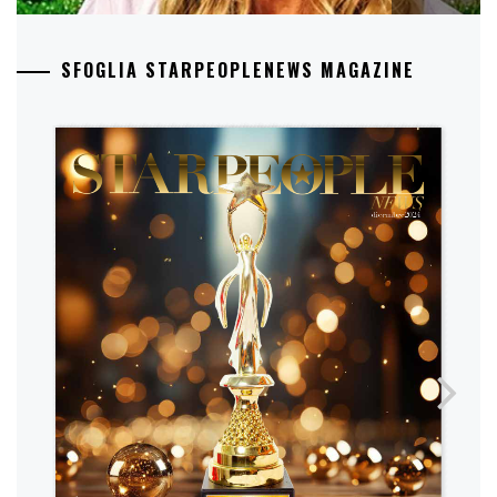
SFOGLIA STARPEOPLENEWS MAGAZINE