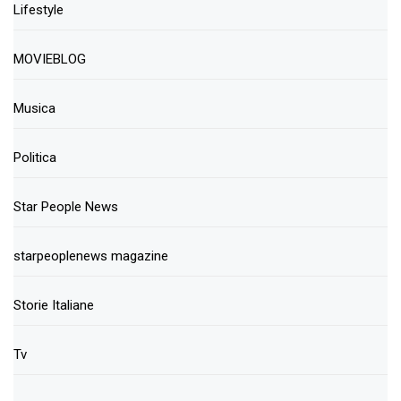
Lifestyle
MOVIEBLOG
Musica
Politica
Star People News
starpeoplenews magazine
Storie Italiane
Tv