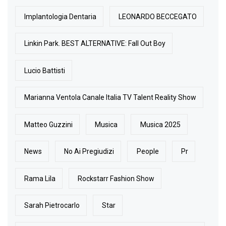
Implantologia Dentaria
LEONARDO BECCEGATO
Linkin Park. BEST ALTERNATIVE: Fall Out Boy
Lucio Battisti
Marianna Ventola Canale Italia TV Talent Reality Show
Matteo Guzzini
Musica
Musica 2025
News
No Ai Pregiudizi
People
Pr
Rama Lila
Rockstarr Fashion Show
Sarah Pietrocarlo
Star