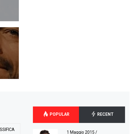
POPULAR
RECENT
SSIFICA
1 Maggio 2015
/