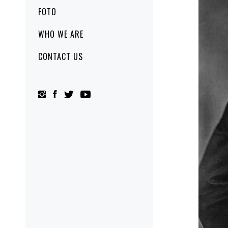
FOTO
WHO WE ARE
CONTACT US