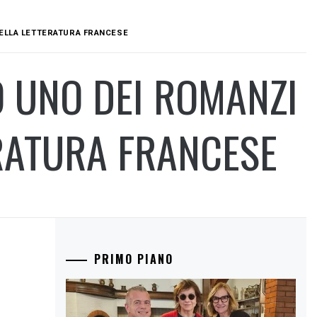
DELLA LETTERATURA FRANCESE
O UNO DEI ROMANZI
ERATURA FRANCESE
PRIMO PIANO