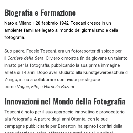
Biografia e Formazione
Nato a Milano il 28 febbraio 1942, Toscani cresce in un
ambiente familiare legato al mondo del giornalismo e della
fotografia.
Suo padre, Fedele Toscani, era un fotoreporter di spicco per
il
Corriere della Sera
. Oliviero dimostra fin da giovane un talento
innato per la fotografia, pubblicando la sua prima immagine
all’età di 14 anni. Dopo aver studiato alla Kunstgewerbeschule di
Zurigo, inizia a collaborare con riviste prestigiose
come
Vogue
,
Elle
, e
Harper’s Bazaar
.
Innovazioni nel Mondo della Fotografia
Toscani è noto per il suo approccio innovativo e provocatorio
alla fotografia. A partire dagli anni Ottanta, con le sue
campagne pubblicitarie per Benetton, ha spinto i confini della