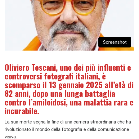
Screenshot
Oliviero Toscani, uno dei più influenti e
controversi fotografi italiani, è
scomparso il 13 gennaio 2025 all’età di
82 anni, dopo una lunga battaglia
contro l’amiloidosi, una malattia rara e
incurabile.
La sua morte segna la fine di una carriera straordinaria che ha
rivoluzionato il mondo della fotografia e della comunicazione
visiva.