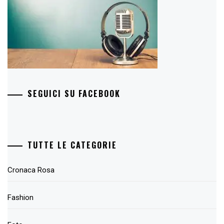
SEGUICI SU FACEBOOK
TUTTE LE CATEGORIE
Cronaca Rosa
Fashion