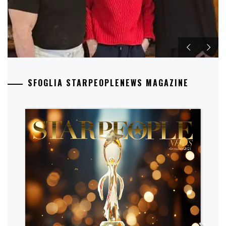
SFOGLIA STARPEOPLENEWS MAGAZINE