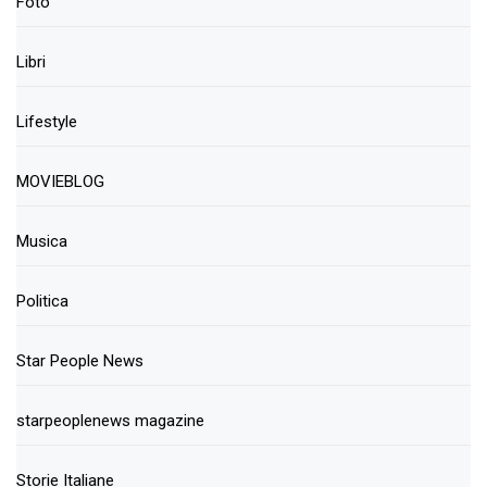
Foto
Libri
Lifestyle
MOVIEBLOG
Musica
Politica
Star People News
starpeoplenews magazine
Storie Italiane