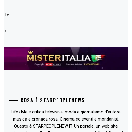
Tv
x
COSA È STARPEOPLENEWS
Lifestyle e critica televisiva, moda e giornalismo d'autore,
musica e cronaca rosa. Cinema ed eventi e mondanità.
Questo è STARPEOPLENEW.IT. Un portale, un web site