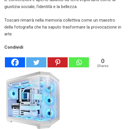
giustizia sociale, l’identità e la bellezza.
Toscani rimarrà nella memoria collettiva come un maestro
della fotografia che ha saputo trasformare la provocazione in
arte.
Condividi
0
Shares