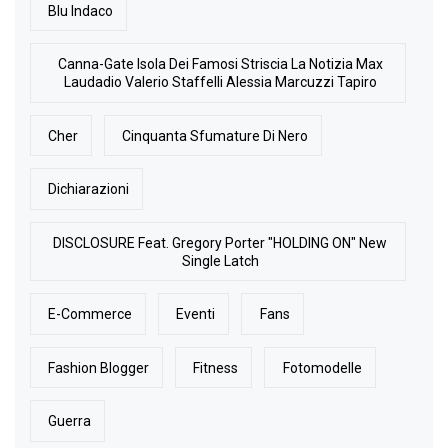
Blu Indaco
Canna-Gate Isola Dei Famosi Striscia La Notizia Max
Laudadio Valerio Staffelli Alessia Marcuzzi Tapiro
Cher
Cinquanta Sfumature Di Nero
Dichiarazioni
DISCLOSURE Feat. Gregory Porter "HOLDING ON" New
Single Latch
E-Commerce
Eventi
Fans
Fashion Blogger
Fitness
Fotomodelle
Guerra