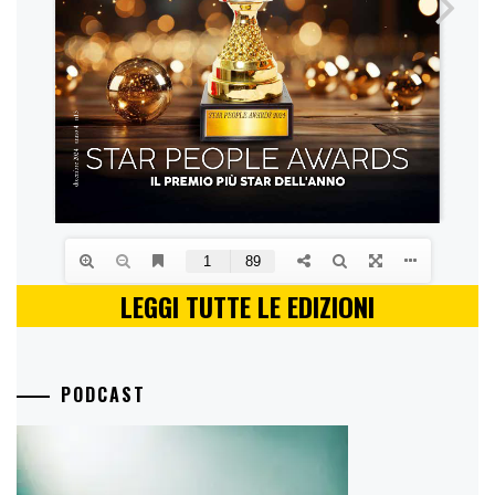
LEGGI TUTTE LE EDIZIONI
PODCAST