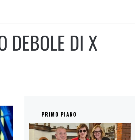
O DEBOLE DI X
PRIMO PIANO