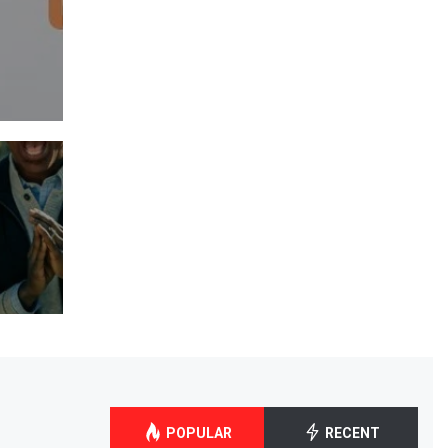
POPULAR
RECENT