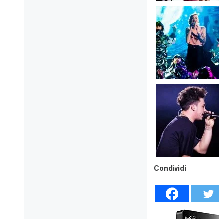
Condividi