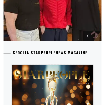
SFOGLIA STARPEOPLENEWS MAGAZINE