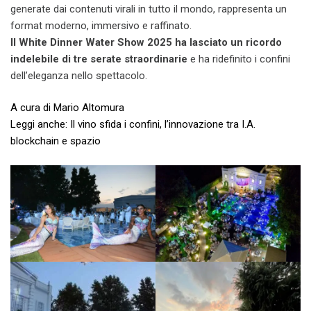
generate dai contenuti virali in tutto il mondo, rappresenta un
format moderno, immersivo e raffinato.
Il White Dinner Water Show 2025 ha lasciato un ricordo
indelebile di tre serate straordinarie
e ha ridefinito i confini
dell’eleganza nello spettacolo.
A cura di Mario Altomura
Leggi anche: Il vino sfida i confini, l’innovazione tra I.A.
blockchain e spazio