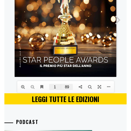
LEGGI TUTTE LE EDIZIONI
PODCAST