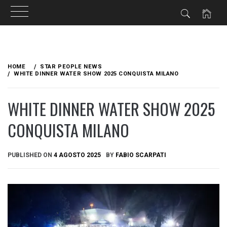
Skip
to
HOME
STAR PEOPLE NEWS
content
WHITE DINNER WATER SHOW 2025 CONQUISTA MILANO
WHITE DINNER WATER SHOW 2025
CONQUISTA MILANO
PUBLISHED ON
4 AGOSTO 2025
BY
FABIO SCARPATI