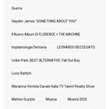
Guerra
Hayden James “SOMETHING ABOUT YOU”
Il Nuovo Album Di FLORENCE + THE MACHINE
Implantologia Dentaria
LEONARDO BECCEGATO
Linkin Park. BEST ALTERNATIVE: Fall Out Boy
Lucio Battisti
Marianna Ventola Canale Italia TV Talent Reality Show
Matteo Guzzini
Musica
Musica 2025