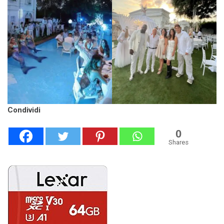
Condividi
0
Shares