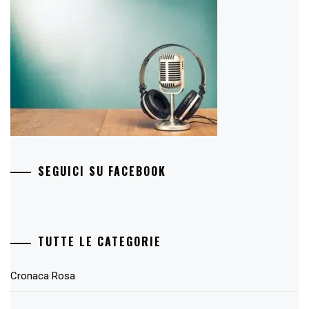
SEGUICI SU FACEBOOK
TUTTE LE CATEGORIE
Cronaca Rosa