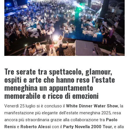
Tre serate tra spettacolo, glamour,
ospiti e arte che hanno reso l’estate
meneghina un appuntamento
memorabile e ricco di emozioni
Venerdì 25 luglio si è concluso il
White Dinner Water Show
, la
manifestazione più elegante dell’estate meneghina 2025, resa
ancora più straordinaria grazie alla collaborazione tra
Paolo
Renis
e
Roberto Alessi
con il
Party Novella 2000 Tour
, e alla