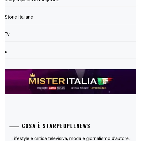
Storie Italiane
Tv
x
COSA È STARPEOPLENEWS
Lifestyle e critica televisiva, moda e giornalismo d'autore,