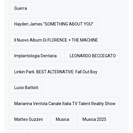
Guerra
Hayden James “SOMETHING ABOUT YOU”
Il Nuovo Album Di FLORENCE + THE MACHINE
Implantologia Dentaria
LEONARDO BECCEGATO
Linkin Park. BEST ALTERNATIVE: Fall Out Boy
Lucio Battisti
Marianna Ventola Canale Italia TV Talent Reality Show
Matteo Guzzini
Musica
Musica 2025