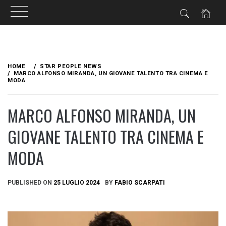
Skip
to
HOME
STAR PEOPLE NEWS
content
MARCO ALFONSO MIRANDA, UN GIOVANE TALENTO TRA CINEMA E
MODA
MARCO ALFONSO MIRANDA, UN
GIOVANE TALENTO TRA CINEMA E
MODA
PUBLISHED ON
25 LUGLIO 2024
BY
FABIO SCARPATI