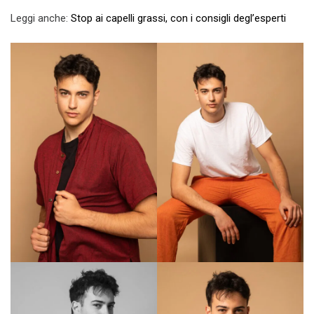
Leggi anche:
Stop ai capelli grassi, con i consigli degl’esperti