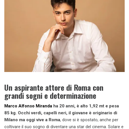
Un aspirante attore di Roma con
grandi sogni e determinazione
Marco Alfonso Miranda
ha 20 anni, è alto 1,92 mt e pesa
85 kg. Occhi verdi, capelli neri, il giovane è originario di
Milano ma oggi vive a Roma
, dove si è spostato, anche per
coltivare il suo sogno di diventare una star del cinema. Solare e