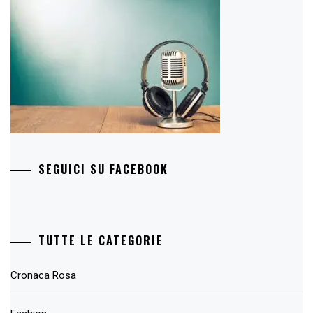
SEGUICI SU FACEBOOK
TUTTE LE CATEGORIE
Cronaca Rosa