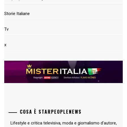
Storie Italiane
Tv
x
COSA È STARPEOPLENEWS
Lifestyle e critica televisiva, moda e giornalismo d'autore,