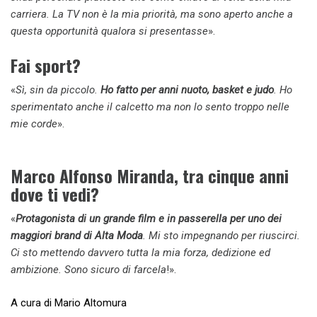
carriera. La TV non è la mia priorità, ma sono aperto anche a
questa opportunità qualora si presentasse
».
Fai sport?
«
Sì, sin da piccolo.
Ho fatto per anni nuoto, basket e judo
. Ho
sperimentato anche il calcetto ma non lo sento troppo nelle
mie corde
».
Marco Alfonso Miranda,
tra cinque anni
dove ti vedi?
«
Protagonista di un grande film e in passerella per uno dei
maggiori brand di Alta Moda
. Mi sto impegnando per riuscirci.
Ci sto mettendo davvero tutta la mia forza, dedizione ed
ambizione. Sono sicuro di farcela
!».
A cura di Mario Altomura