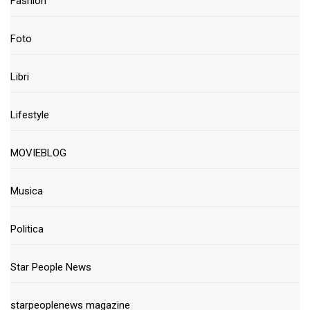
Fashion
Foto
Libri
Lifestyle
MOVIEBLOG
Musica
Politica
Star People News
starpeoplenews magazine