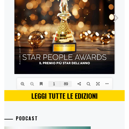
LEGGI TUTTE LE EDIZIONI
PODCAST