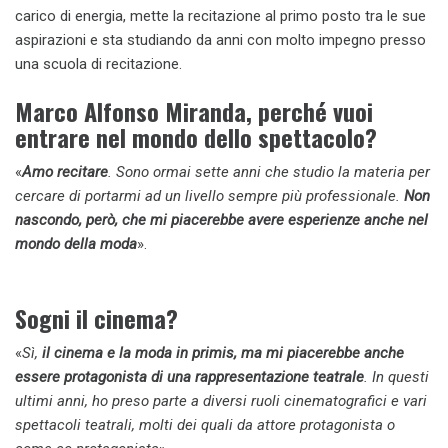
carico di energia, mette la recitazione al primo posto tra le sue
aspirazioni e sta studiando da anni con molto impegno presso
una scuola di recitazione.
Marco Alfonso Miranda, perché vuoi
entrare nel mondo dello spettacolo?
«
Amo recitare
. Sono ormai sette anni che studio la materia per
cercare di portarmi ad un livello sempre più professionale.
Non
nascondo, però, che mi piacerebbe avere esperienze anche nel
mondo della moda
».
Sogni il cinema?
«
Sì,
il cinema e la moda in primis, ma mi piacerebbe anche
essere protagonista di una rappresentazione teatrale
. In questi
ultimi anni, ho preso parte a diversi ruoli cinematografici e vari
spettacoli teatrali, molti dei quali da attore protagonista o