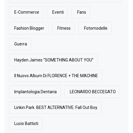
E-Commerce
Eventi
Fans
Fashion Blogger
Fitness
Fotomodelle
Guerra
Hayden James “SOMETHING ABOUT YOU”
Il Nuovo Album Di FLORENCE + THE MACHINE
Implantologia Dentaria
LEONARDO BECCEGATO
Linkin Park. BEST ALTERNATIVE: Fall Out Boy
Lucio Battisti