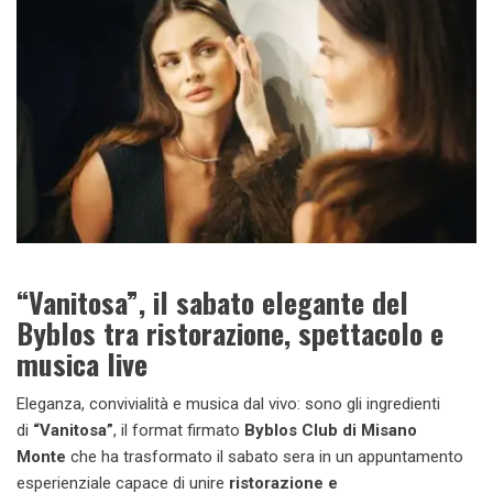
“Vanitosa”, il sabato elegante del
Byblos tra ristorazione, spettacolo e
musica live
Eleganza, convivialità e musica dal vivo: sono gli ingredienti
di
“Vanitosa”
, il format firmato
Byblos Club di Misano
Monte
che ha trasformato il sabato sera in un appuntamento
esperienziale capace di unire
ristorazione e