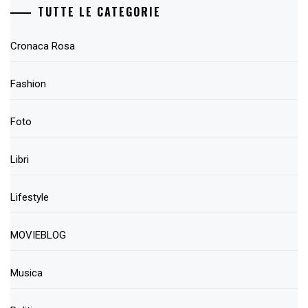
TUTTE LE CATEGORIE
Cronaca Rosa
Fashion
Foto
Libri
Lifestyle
MOVIEBLOG
Musica