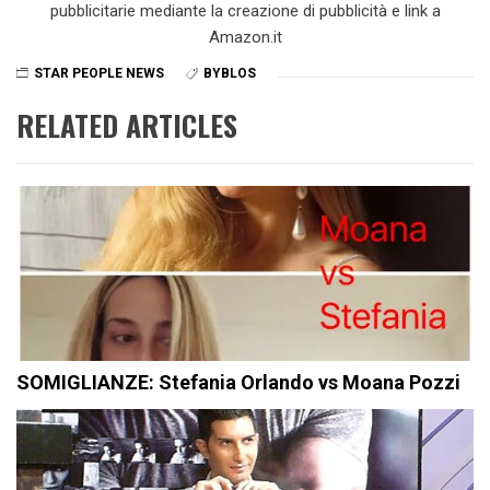
pubblicitarie mediante la creazione di pubblicità e link a
Amazon.it
STAR PEOPLE NEWS
BYBLOS
RELATED ARTICLES
SOMIGLIANZE: Stefania Orlando vs Moana Pozzi