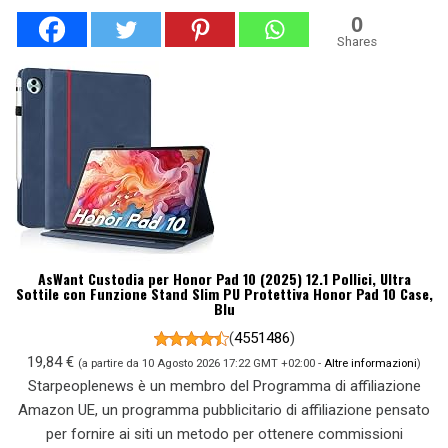
0
Shares
AsWant Custodia per Honor Pad 10 (2025) 12.1 Pollici, Ultra
Sottile con Funzione Stand Slim PU Protettiva Honor Pad 10 Case,
Blu
(
4551486
)
19,84 €
(a partire da 10 Agosto 2026 17:22 GMT +02:00 -
Altre informazioni
)
Starpeoplenews è un membro del Programma di affiliazione
Amazon UE, un programma pubblicitario di affiliazione pensato
per fornire ai siti un metodo per ottenere commissioni