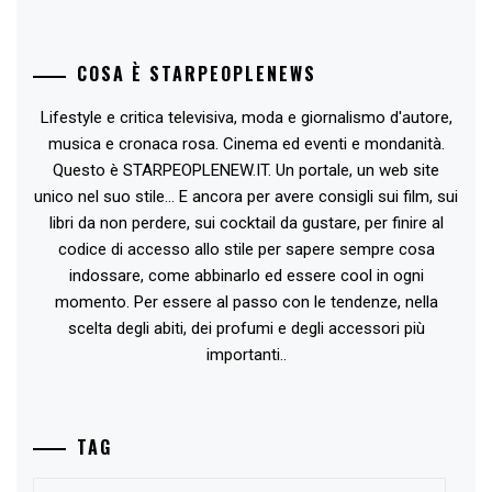
COSA È STARPEOPLENEWS
Lifestyle e critica televisiva, moda e giornalismo d'autore,
musica e cronaca rosa. Cinema ed eventi e mondanità.
Questo è STARPEOPLENEW.IT. Un portale, un web site
unico nel suo stile... E ancora per avere consigli sui film, sui
libri da non perdere, sui cocktail da gustare, per finire al
codice di accesso allo stile per sapere sempre cosa
indossare, come abbinarlo ed essere cool in ogni
momento. Per essere al passo con le tendenze, nella
scelta degli abiti, dei profumi e degli accessori più
importanti..
TAG