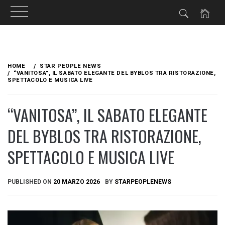
Skip
to
HOME
STAR PEOPLE NEWS
content
“VANITOSA”, IL SABATO ELEGANTE DEL BYBLOS TRA RISTORAZIONE,
SPETTACOLO E MUSICA LIVE
“VANITOSA”, IL SABATO ELEGANTE
DEL BYBLOS TRA RISTORAZIONE,
SPETTACOLO E MUSICA LIVE
PUBLISHED ON
20 MARZO 2026
BY
STARPEOPLENEWS