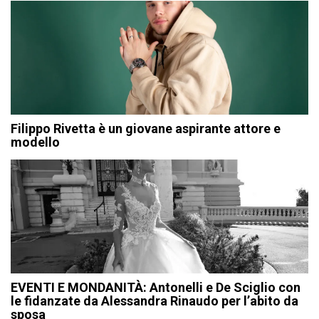
Filippo Rivetta è un giovane aspirante attore e
modello
EVENTI E MONDANITÀ: Antonelli e De Sciglio con
le fidanzate da Alessandra Rinaudo per l’abito da
sposa