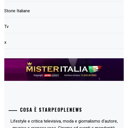
Storie Italiane
Tv
x
COSA È STARPEOPLENEWS
Lifestyle e critica televisiva, moda e giornalismo d'autore,