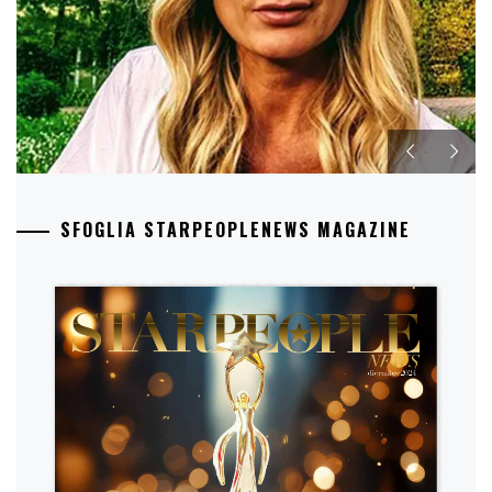
SFOGLIA STARPEOPLENEWS MAGAZINE