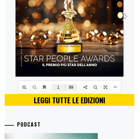
LEGGI TUTTE LE EDIZIONI
PODCAST