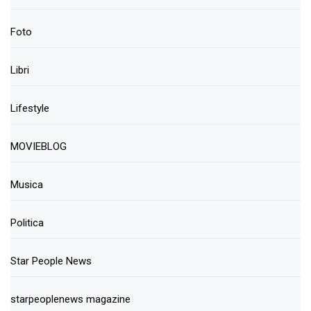
Foto
Libri
Lifestyle
MOVIEBLOG
Musica
Politica
Star People News
starpeoplenews magazine