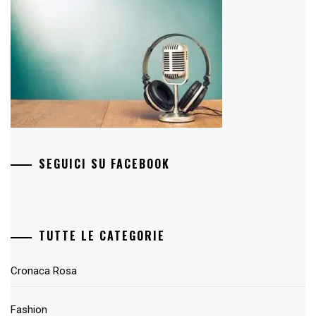
SEGUICI SU FACEBOOK
TUTTE LE CATEGORIE
Cronaca Rosa
Fashion