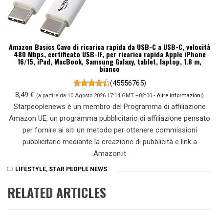
Amazon Basics Cavo di ricarica rapida da USB-C a USB-C, velocità
480 Mbps, certificato USB-IF, per ricarica rapida Apple iPhone
16/15, iPad, MacBook, Samsung Galaxy, tablet, laptop, 1.8 m,
bianco
(
45556765
)
8,49 €
(a partire da 10 Agosto 2026 17:14 GMT +02:00 -
Altre informazioni
)
Starpeoplenews è un membro del Programma di affiliazione
Amazon UE, un programma pubblicitario di affiliazione pensato
per fornire ai siti un metodo per ottenere commissioni
pubblicitarie mediante la creazione di pubblicità e link a
Amazon.it
LIFESTYLE
,
STAR PEOPLE NEWS
RELATED ARTICLES