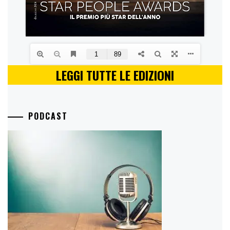
LEGGI TUTTE LE EDIZIONI
PODCAST