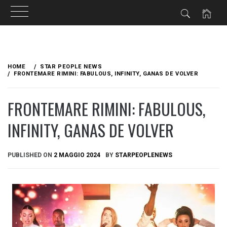
Skip
to
HOME
STAR PEOPLE NEWS
content
FRONTEMARE RIMINI: FABULOUS, INFINITY, GANAS DE VOLVER
FRONTEMARE RIMINI: FABULOUS,
INFINITY, GANAS DE VOLVER
PUBLISHED ON
2 MAGGIO 2024
BY
STARPEOPLENEWS