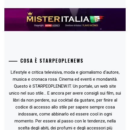
COSA È STARPEOPLENEWS
Lifestyle e critica televisiva, moda e giornalismo d'autore,
musica e cronaca rosa. Cinema ed eventi e mondanità.
Questo è STARPEOPLENEW.IT. Un portale, un web site
unico nel suo stile... E ancora per avere consigli sui film, sui
libri da non perdere, sui cocktail da gustare, per finire al
codice di accesso allo stile per sapere sempre cosa
indossare, come abbinarlo ed essere cool in ogni
momento. Per essere al passo con le tendenze, nella
scelta degli abiti, dei profumi e degli accessori più