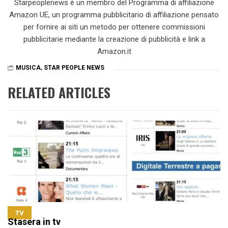
Starpeoplenews è un membro del Programma di affiliazione
Amazon UE, un programma pubblicitario di affiliazione pensato
per fornire ai siti un metodo per ottenere commissioni
pubblicitarie mediante la creazione di pubblicità e link a
Amazon.it
MUSICA
,
STAR PEOPLE NEWS
RELATED ARTICLES
TV
Stasera in tv