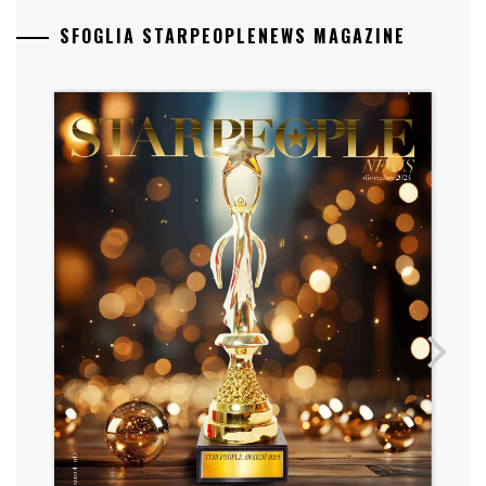
SFOGLIA STARPEOPLENEWS MAGAZINE