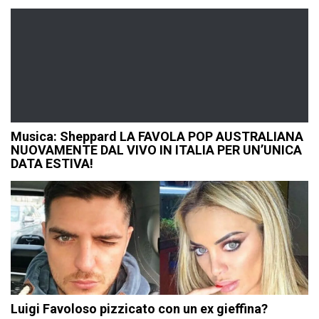
Musica: Sheppard LA FAVOLA POP AUSTRALIANA
NUOVAMENTE DAL VIVO IN ITALIA PER UN’UNICA
DATA ESTIVA!
Luigi Favoloso pizzicato con un ex gieffina?