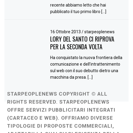
recente abbiamo letto che hai
pubblicato il tuo primo libro […]
16 Ottobre 2013
/
starpeoplenews
LORY DEL SANTO CI RIPROVA
PER LA SECONDA VOLTA
Ha conquistato la nuova frontiera della
comunicazione e dell’intrattenimento
sul web con il suo debutto dietro una
macchina da presa. […]
STARPEOPLENEWS COPYRIGHT © ALL
RIGHTS RESERVED. STARPEOPLENEWS
OFFRE SERVIZI PUBBLICITARI INTEGRATI
(CARTACEO E WEB). OFFRIAMO DIVERSE
TIPOLOGIE DI PROPOSTE COMMERCIALI,