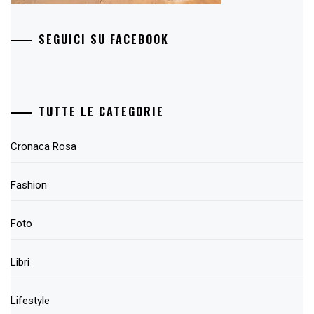
SEGUICI SU FACEBOOK
TUTTE LE CATEGORIE
Cronaca Rosa
Fashion
Foto
Libri
Lifestyle