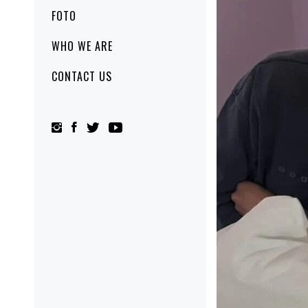
FOTO
WHO WE ARE
CONTACT US