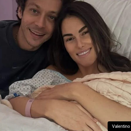
Valentino