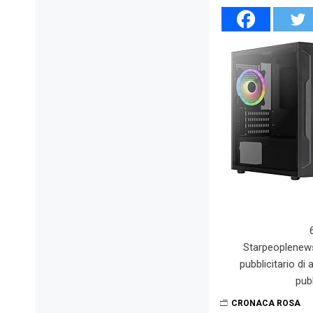
Starpeoplenew
pubblicitario di
pub
CRONACA ROSA