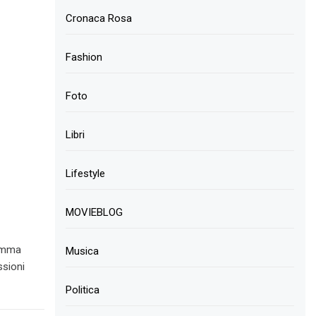
Cronaca Rosa
Fashion
Foto
Libri
Lifestyle
MOVIEBLOG
ramma
Musica
ssioni
Politica