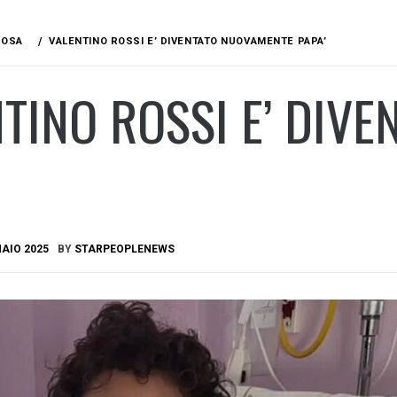
ROSA
VALENTINO ROSSI E’ DIVENTATO NUOVAMENTE PAPA’
TINO ROSSI E’ DIV
AIO 2025
BY
STARPEOPLENEWS