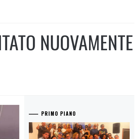
ENTATO NUOVAMENTE
PRIMO PIANO