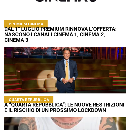
PREMIUM CINEMA
DAL 1° LUGLIO PREMIUM RINNOVA L’OFFERTA:
NASCONO I CANALI CINEMA 1, CINEMA 2,
CINEMA 3
QUARTA REPUBBLICA
A “QUARTA REPUBBLICA”: LE NUOVE RESTRIZIONI
E IL RISCHIO DI UN PROSSIMO LOCKDOWN