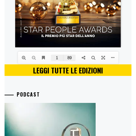
LEGGI TUTTE LE EDIZIONI
PODCAST