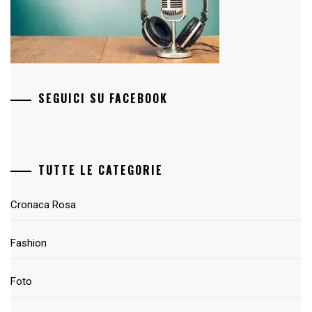
SEGUICI SU FACEBOOK
TUTTE LE CATEGORIE
Cronaca Rosa
Fashion
Foto