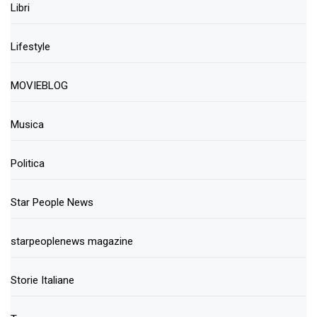
Libri
Lifestyle
MOVIEBLOG
Musica
Politica
Star People News
starpeoplenews magazine
Storie Italiane