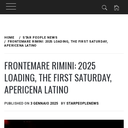
Skip
to
HOME
STAR PEOPLE NEWS
content
FRONTEMARE RIMINI: 2025 LOADING, THE FIRST SATURDAY,
APERICENA LATINO
FRONTEMARE RIMINI: 2025
LOADING, THE FIRST SATURDAY,
APERICENA LATINO
PUBLISHED ON
3 GENNAIO 2025
BY
STARPEOPLENEWS