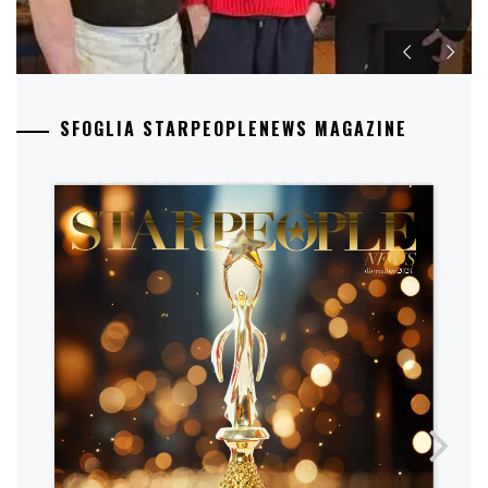
SFOGLIA STARPEOPLENEWS MAGAZINE