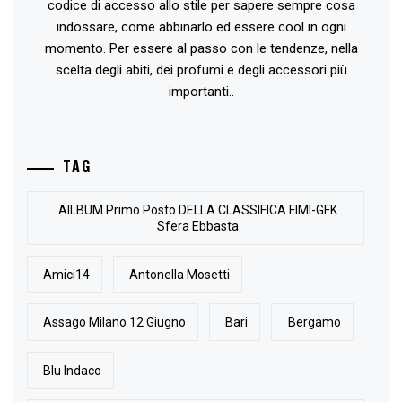
codice di accesso allo stile per sapere sempre cosa
indossare, come abbinarlo ed essere cool in ogni
momento. Per essere al passo con le tendenze, nella
scelta degli abiti, dei profumi e degli accessori più
importanti..
TAG
AlLBUM Primo Posto DELLA CLASSIFICA FIMI-GFK
Sfera Ebbasta
Amici14
Antonella Mosetti
Assago Milano 12 Giugno
Bari
Bergamo
Blu Indaco