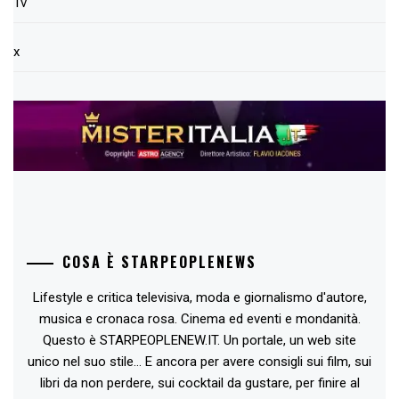
Tv
x
COSA È STARPEOPLENEWS
Lifestyle e critica televisiva, moda e giornalismo d'autore,
musica e cronaca rosa. Cinema ed eventi e mondanità.
Questo è STARPEOPLENEW.IT. Un portale, un web site
unico nel suo stile... E ancora per avere consigli sui film, sui
libri da non perdere, sui cocktail da gustare, per finire al