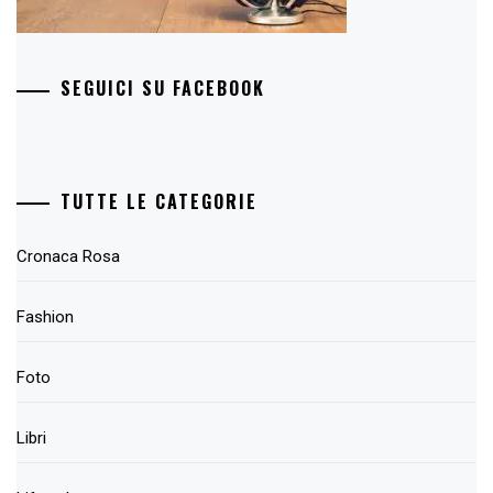
SEGUICI SU FACEBOOK
TUTTE LE CATEGORIE
Cronaca Rosa
Fashion
Foto
Libri