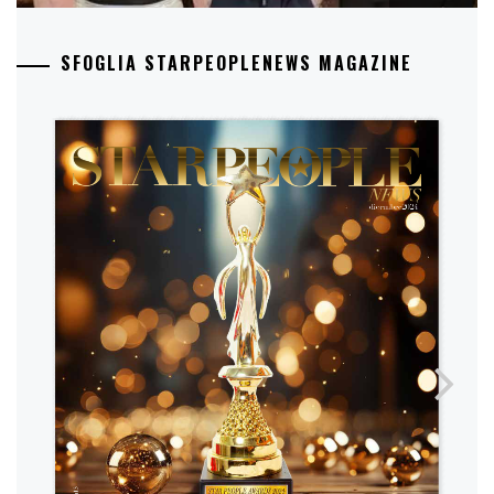
SFOGLIA STARPEOPLENEWS MAGAZINE