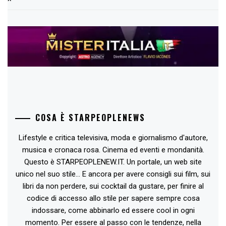
COSA È STARPEOPLENEWS
Lifestyle e critica televisiva, moda e giornalismo d'autore,
musica e cronaca rosa. Cinema ed eventi e mondanità.
Questo è STARPEOPLENEW.IT. Un portale, un web site
unico nel suo stile... E ancora per avere consigli sui film, sui
libri da non perdere, sui cocktail da gustare, per finire al
codice di accesso allo stile per sapere sempre cosa
indossare, come abbinarlo ed essere cool in ogni
momento. Per essere al passo con le tendenze, nella