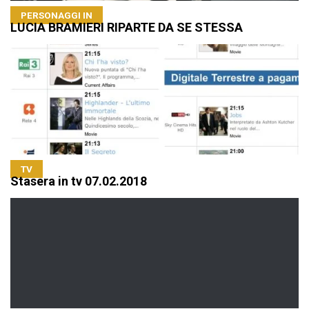
PERSONAGGI IN
LUCIA BRAMIERI RIPARTE DA SE STESSA
TV
Stasera in tv 07.02.2018