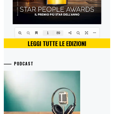
LEGGI TUTTE LE EDIZIONI
PODCAST