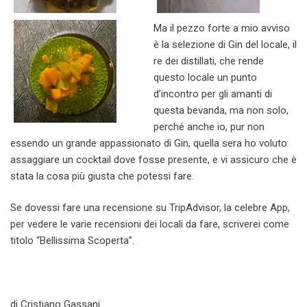
Ma il pezzo forte a mio avviso
è la selezione di Gin del locale, il
re dei distillati, che rende
questo locale un punto
d’incontro per gli amanti di
questa bevanda, ma non solo,
perché anche io, pur non
essendo un grande appassionato di Gin, quella sera ho voluto
assaggiare un cocktail dove fosse presente, e vi assicuro che è
stata la cosa più giusta che potessi fare.
Se dovessi fare una recensione su TripAdvisor, la celebre App,
per vedere le varie recensioni dei locali da fare, scriverei come
titolo “Bellissima Scoperta”.
di Cristiano Gassani