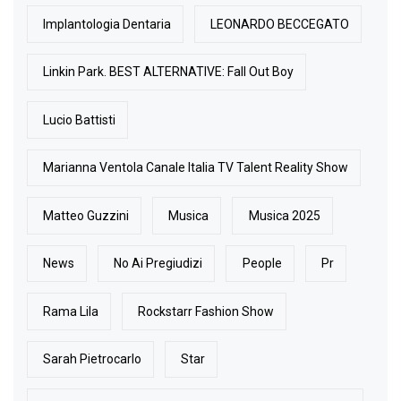
Implantologia Dentaria
LEONARDO BECCEGATO
Linkin Park. BEST ALTERNATIVE: Fall Out Boy
Lucio Battisti
Marianna Ventola Canale Italia TV Talent Reality Show
Matteo Guzzini
Musica
Musica 2025
News
No Ai Pregiudizi
People
Pr
Rama Lila
Rockstarr Fashion Show
Sarah Pietrocarlo
Star