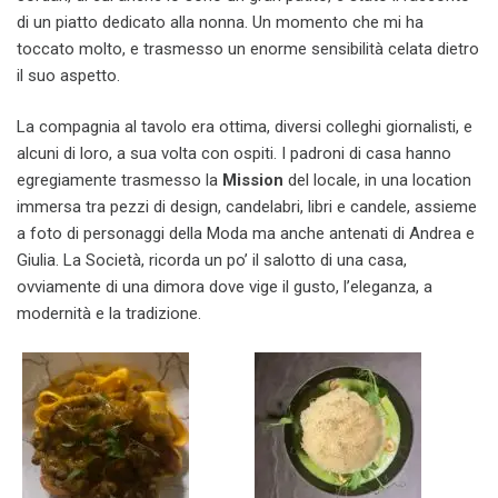
di un piatto dedicato alla nonna. Un momento che mi ha
toccato molto, e trasmesso un enorme sensibilità celata dietro
il suo aspetto.
La compagnia al tavolo era ottima, diversi colleghi giornalisti, e
alcuni di loro, a sua volta con ospiti. I padroni di casa hanno
egregiamente trasmesso la
Mission
del locale, in una location
immersa tra pezzi di design, candelabri, libri e candele, assieme
a foto di personaggi della Moda ma anche antenati di Andrea e
Giulia. La Società, ricorda un po’ il salotto di una casa,
ovviamente di una dimora dove vige il gusto, l’eleganza, a
modernità e la tradizione.