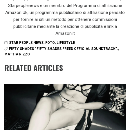
Starpeoplenews è un membro del Programma di affiliazione
Amazon UE, un programma pubblicitario di affiliazione pensato
per fornire ai siti un metodo per ottenere commissioni
pubblicitarie mediante la creazione di pubblicità e link a
Amazon.it
STAR PEOPLE NEWS
,
FOTO
,
LIFESTYLE
FIFTY SHADES “FIFTY SHADES FREED OFFICIAL SOUNDTRACK”.
,
MATTIA RIZZO
RELATED ARTICLES