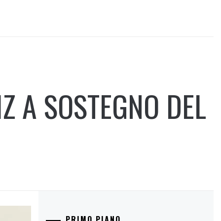
Z A SOSTEGNO DEL
PRIMO PIANO