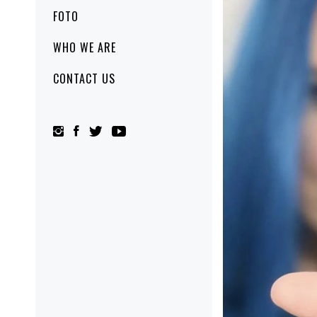
FOTO
WHO WE ARE
CONTACT US