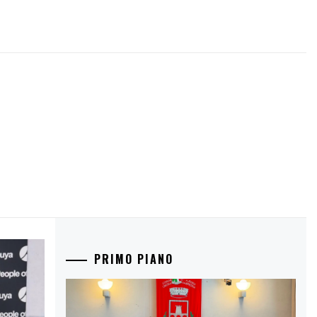
PRIMO PIANO