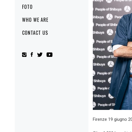
FOTO
WHO WE ARE
CONTACT US
Firenze 19 giugno 20