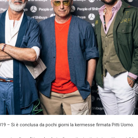
19 – Si è conclusa da pochi giorni la kermesse firmata Pitti Uomo.