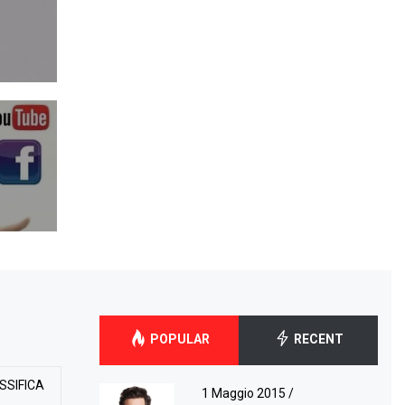
POPULAR
RECENT
SSIFICA
1 Maggio 2015
/