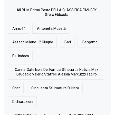
AlLBUM Primo Posto DELLA CLASSIFICA FIMI-GFK
Sfera Ebbasta
Amici14
Antonella Mosetti
Assago Milano 12 Giugno
Bari
Bergamo
Blu Indaco
Canna-Gate Isola Dei Famosi Striscia La Notizia Max
Laudadio Valerio Staffelli Alessia Marcuzzi Tapiro
Cher
Cinquanta Sfumature Di Nero
Dichiarazioni