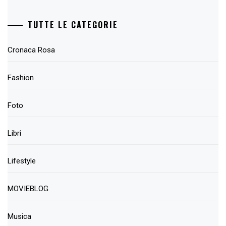
TUTTE LE CATEGORIE
Cronaca Rosa
Fashion
Foto
Libri
Lifestyle
MOVIEBLOG
Musica