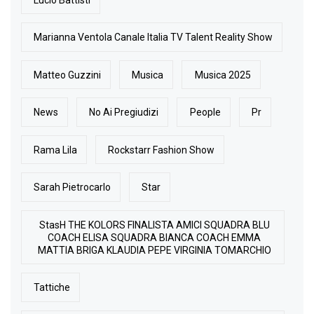
Marianna Ventola Canale Italia TV Talent Reality Show
Matteo Guzzini
Musica
Musica 2025
News
No Ai Pregiudizi
People
Pr
Rama Lila
Rockstarr Fashion Show
Sarah Pietrocarlo
Star
StasH THE KOLORS FINALISTA AMICI SQUADRA BLU
COACH ELISA SQUADRA BIANCA COACH EMMA
MATTIA BRIGA KLAUDIA PEPE VIRGINIA TOMARCHIO
Tattiche