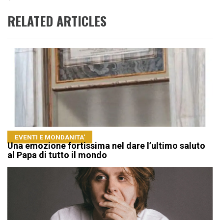
RELATED ARTICLES
EVENTI E MONDANITA'
Una emozione fortissima nel dare l’ultimo saluto
al Papa di tutto il mondo