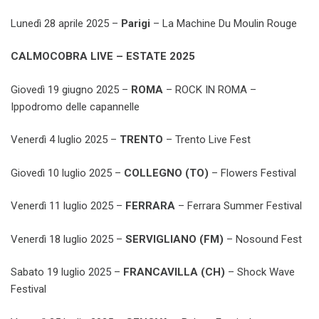
Lunedì 28 aprile 2025 –
Parigi
– La Machine Du Moulin Rouge
CALMOCOBRA LIVE – ESTATE 2025
Giovedì 19 giugno 2025 –
ROMA
– ROCK IN ROMA –
Ippodromo delle capannelle
Venerdì 4 luglio 2025 –
TRENTO
– Trento Live Fest
Giovedì 10 luglio 2025 –
COLLEGNO (TO)
– Flowers Festival
Venerdì 11 luglio 2025 –
FERRARA
– Ferrara Summer Festival
Venerdì 18 luglio 2025 –
SERVIGLIANO (FM)
– Nosound Fest
Sabato 19 luglio 2025 –
FRANCAVILLA (CH)
– Shock Wave
Festival