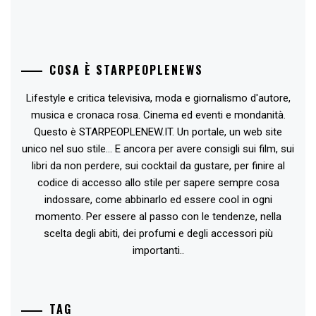
COSA È STARPEOPLENEWS
Lifestyle e critica televisiva, moda e giornalismo d'autore,
musica e cronaca rosa. Cinema ed eventi e mondanità.
Questo è STARPEOPLENEW.IT. Un portale, un web site
unico nel suo stile... E ancora per avere consigli sui film, sui
libri da non perdere, sui cocktail da gustare, per finire al
codice di accesso allo stile per sapere sempre cosa
indossare, come abbinarlo ed essere cool in ogni
momento. Per essere al passo con le tendenze, nella
scelta degli abiti, dei profumi e degli accessori più
importanti..
TAG