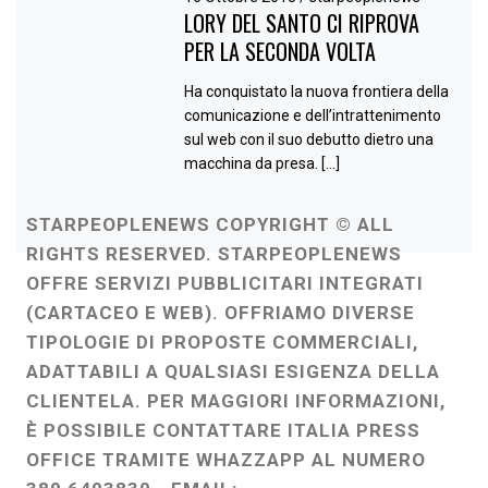
LORY DEL SANTO CI RIPROVA
PER LA SECONDA VOLTA
Ha conquistato la nuova frontiera della
comunicazione e dell’intrattenimento
sul web con il suo debutto dietro una
macchina da presa. […]
STARPEOPLENEWS COPYRIGHT © ALL
RIGHTS RESERVED. STARPEOPLENEWS
OFFRE SERVIZI PUBBLICITARI INTEGRATI
(CARTACEO E WEB). OFFRIAMO DIVERSE
TIPOLOGIE DI PROPOSTE COMMERCIALI,
ADATTABILI A QUALSIASI ESIGENZA DELLA
CLIENTELA. PER MAGGIORI INFORMAZIONI,
È POSSIBILE CONTATTARE ITALIA PRESS
OFFICE TRAMITE WHAZZAPP AL NUMERO