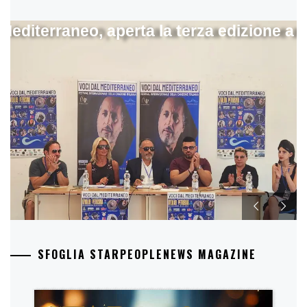
 Mediterraneo, aperta la terza edizione a 
SFOGLIA STARPEOPLENEWS MAGAZINE