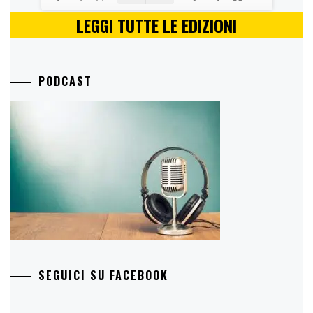
LEGGI TUTTE LE EDIZIONI
PODCAST
SEGUICI SU FACEBOOK