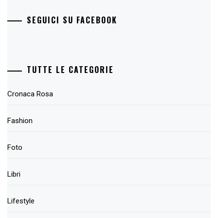
SEGUICI SU FACEBOOK
TUTTE LE CATEGORIE
Cronaca Rosa
Fashion
Foto
Libri
Lifestyle