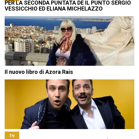
PER LA SECONDA PUNTATA DE IL PUNTO SERGIO
VESSICCHIO ED ELIANA MICHELAZZO
Il nuovo libro di Azora Rais
TV