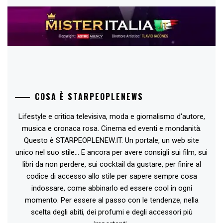
COSA È STARPEOPLENEWS
Lifestyle e critica televisiva, moda e giornalismo d'autore,
musica e cronaca rosa. Cinema ed eventi e mondanità.
Questo è STARPEOPLENEW.IT. Un portale, un web site
unico nel suo stile... E ancora per avere consigli sui film, sui
libri da non perdere, sui cocktail da gustare, per finire al
codice di accesso allo stile per sapere sempre cosa
indossare, come abbinarlo ed essere cool in ogni
momento. Per essere al passo con le tendenze, nella
scelta degli abiti, dei profumi e degli accessori più