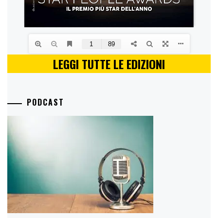
LEGGI TUTTE LE EDIZIONI
PODCAST