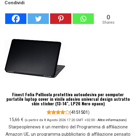
Condividi
0
Shares
Finest Folia Pellicola protettiva autoadesiva per computer
portatile laptop cover in vinile adesivo universal design astratto
skin sticker (13-14″, LP26 Nero opaco)
(
4151501
)
15,66 €
(a partire da 8 Agosto 2026 17:20 GMT +02:00 -
Altre informazioni
)
Starpeoplenews è un membro del Programma di affiliazione
Amazon UE, un programma pubblicitario di affiliazione pensato