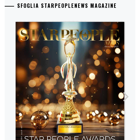
SFOGLIA STARPEOPLENEWS MAGAZINE