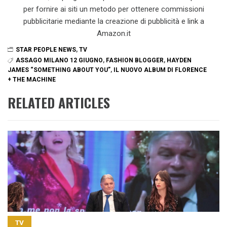
per fornire ai siti un metodo per ottenere commissioni
pubblicitarie mediante la creazione di pubblicità e link a
Amazon.it
STAR PEOPLE NEWS
,
TV
ASSAGO MILANO 12 GIUGNO
,
FASHION BLOGGER
,
HAYDEN
JAMES “SOMETHING ABOUT YOU”
,
IL NUOVO ALBUM DI FLORENCE
+ THE MACHINE
RELATED ARTICLES
TV