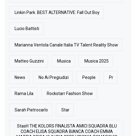
Linkin Park. BEST ALTERNATIVE: Fall Out Boy
Lucio Battisti
Marianna Ventola Canale Italia TV Talent Reality Show
Matteo Guzzini
Musica
Musica 2025
News
No Ai Pregiudizi
People
Pr
Rama Lila
Rockstarr Fashion Show
Sarah Pietrocarlo
Star
StasH THE KOLORS FINALISTA AMICI SQUADRA BLU
COACH ELISA SQUADRA BIANCA COACH EMMA