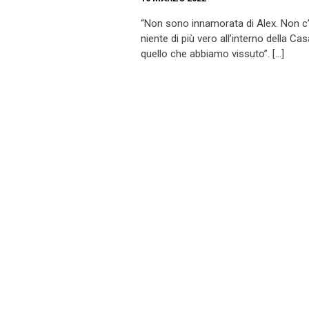
“Non sono innamorata di Alex. Non c
niente di più vero all’interno della Cas
quello che abbiamo vissuto”. […]