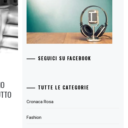
SEGUICI SU FACEBOOK
NO
TUTTE LE CATEGORIE
UTTO
Cronaca Rosa
Fashion