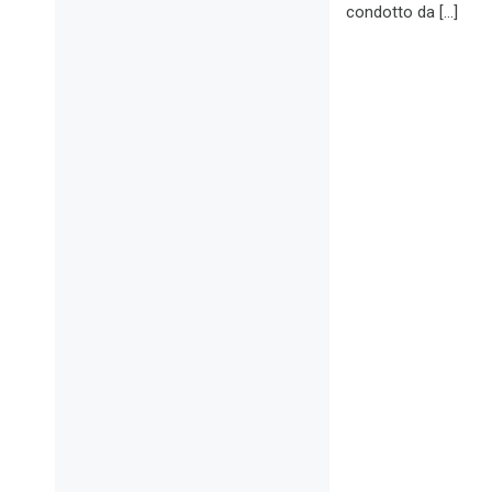
condotto da […]