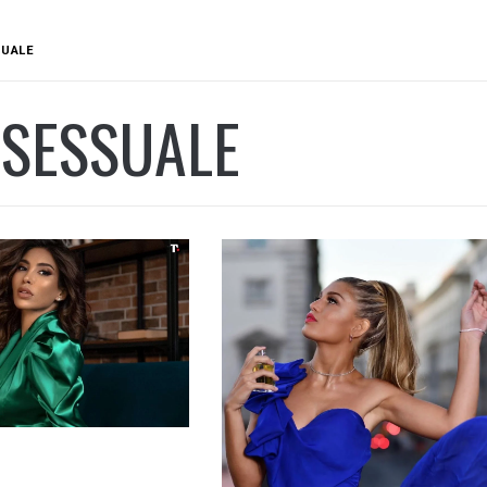
SUALE
OSESSUALE