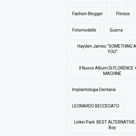
Fashion Blogger
Fitness
Fotomodelle
Guerra
Hayden James “SOMETHING 
YOU”
Il Nuovo Album Di FLORENCE 
MACHINE
Implantologia Dentaria
LEONARDO BECCEGATO
Linkin Park. BEST ALTERNATIVE: 
Boy