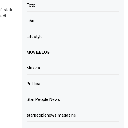
Foto
’è stato
a di
Libri
Lifestyle
MOVIEBLOG
Musica
Politica
Star People News
starpeoplenews magazine