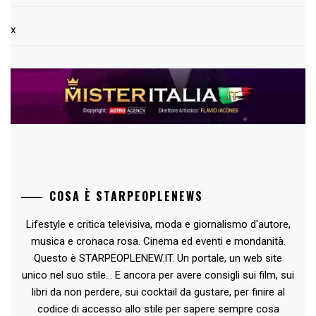
x
COSA È STARPEOPLENEWS
Lifestyle e critica televisiva, moda e giornalismo d'autore,
musica e cronaca rosa. Cinema ed eventi e mondanità.
Questo è STARPEOPLENEW.IT. Un portale, un web site
unico nel suo stile... E ancora per avere consigli sui film, sui
libri da non perdere, sui cocktail da gustare, per finire al
codice di accesso allo stile per sapere sempre cosa