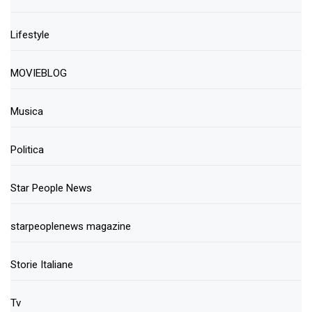
Lifestyle
MOVIEBLOG
Musica
Politica
Star People News
starpeoplenews magazine
Storie Italiane
Tv