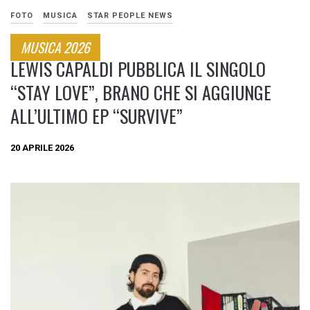
FOTO
MUSICA
STAR PEOPLE NEWS
MUSICA 2026
LEWIS CAPALDI PUBBLICA IL SINGOLO
“STAY LOVE”, BRANO CHE SI AGGIUNGE
ALL’ULTIMO EP “SURVIVE”
20 APRILE 2026