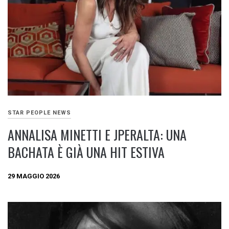
STAR PEOPLE NEWS
ANNALISA MINETTI E JPERALTA: UNA
BACHATA È GIÀ UNA HIT ESTIVA
29 MAGGIO 2026