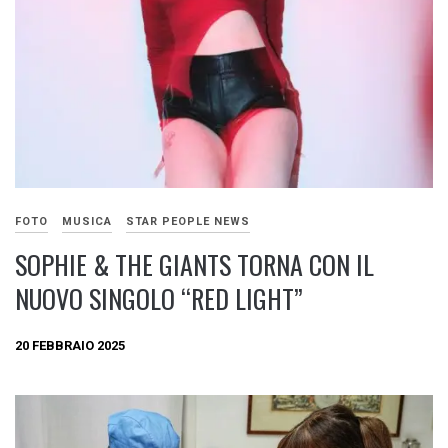
FOTO
MUSICA
STAR PEOPLE NEWS
SOPHIE & THE GIANTS TORNA CON IL
NUOVO SINGOLO “RED LIGHT”
20 FEBBRAIO 2025