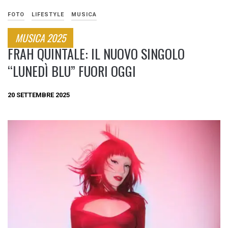
FOTO
LIFESTYLE
MUSICA
MUSICA 2025
FRAH QUINTALE: IL NUOVO SINGOLO
“LUNEDÌ BLU” FUORI OGGI
20 SETTEMBRE 2025