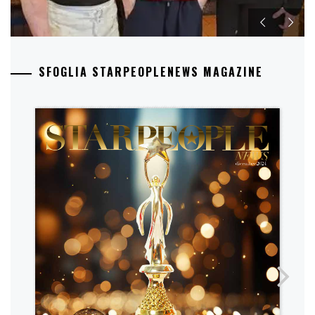
SFOGLIA STARPEOPLENEWS MAGAZINE