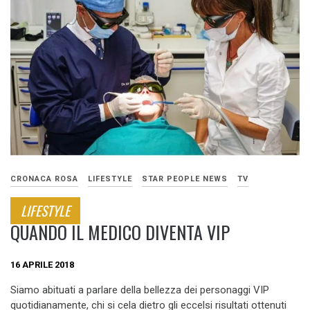
CRONACA ROSA
LIFESTYLE
STAR PEOPLE NEWS
TV
LIFESTYLE
QUANDO IL MEDICO DIVENTA VIP
16 APRILE 2018
Siamo abituati a parlare della bellezza dei personaggi VIP
quotidianamente, chi si cela dietro gli eccelsi risultati ottenuti