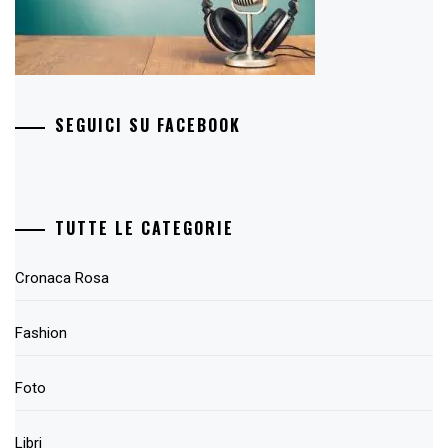
SEGUICI SU FACEBOOK
TUTTE LE CATEGORIE
Cronaca Rosa
Fashion
Foto
Libri