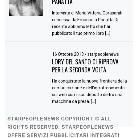
PANATTA
Intervista di Maria Vittoria Corasaniti
concessa da Emanuela Panatta Di
recente abbiamo letto che hai
pubblicato il tuo primo libro […]
16 Ottobre 2013
/
starpeoplenews
LORY DEL SANTO CI RIPROVA
PER LA SECONDA VOLTA
Ha conquistato la nuova frontiera della
comunicazione e dell’intrattenimento
sul web con il suo debutto dietro una
macchina da presa. […]
STARPEOPLENEWS COPYRIGHT © ALL
RIGHTS RESERVED. STARPEOPLENEWS
OFFRE SERVIZI PUBBLICITARI INTEGRATI