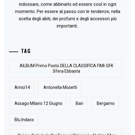
indossare, come abbinarlo ed essere cool in ogni
momento. Per essere al passo con le tendenze, nella
scelta degli abiti, dei profumi e degli accessori più
importanti..
TAG
AlLBUM Primo Posto DELLA CLASSIFICA FIMI-GFK
Sfera Ebbasta
Amici14
Antonella Mosetti
Assago Milano 12 Giugno
Bari
Bergamo
Blu Indaco