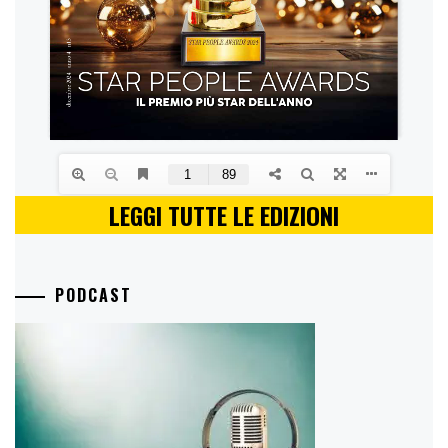
LEGGI TUTTE LE EDIZIONI
PODCAST