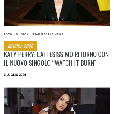
FOTO
MUSICA
STAR PEOPLE NEWS
MUSICA 2026
KATY PERRY: L’ATTESISSIMO RITORNO CON
IL NUOVO SINGOLO “WATCH IT BURN”
3 LUGLIO 2026