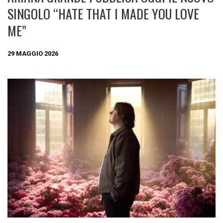
SINGOLO “HATE THAT I MADE YOU LOVE
ME”
29 MAGGIO 2026