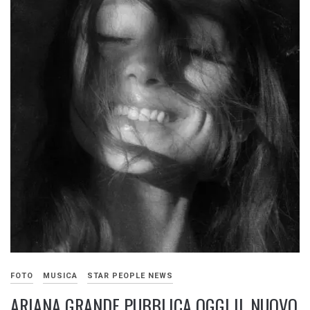
FOTO
MUSICA
STAR PEOPLE NEWS
ARIANA GRANDE PUBBLICA OGGI IL NUOVO