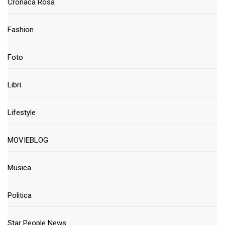
Cronaca Rosa
Fashion
Foto
Libri
Lifestyle
MOVIEBLOG
Musica
Politica
Star People News