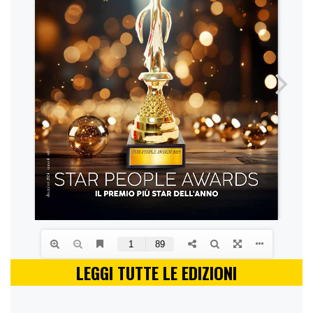
LEGGI TUTTE LE EDIZIONI