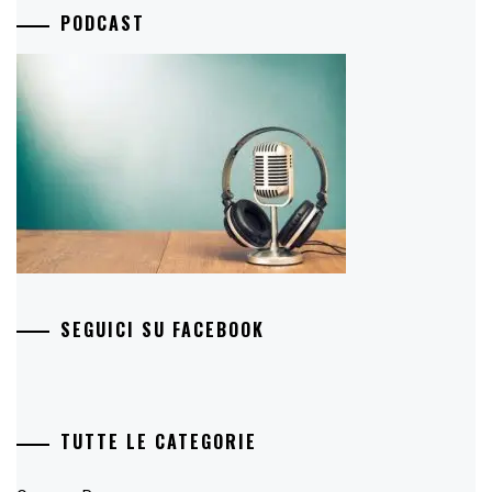
PODCAST
SEGUICI SU FACEBOOK
TUTTE LE CATEGORIE