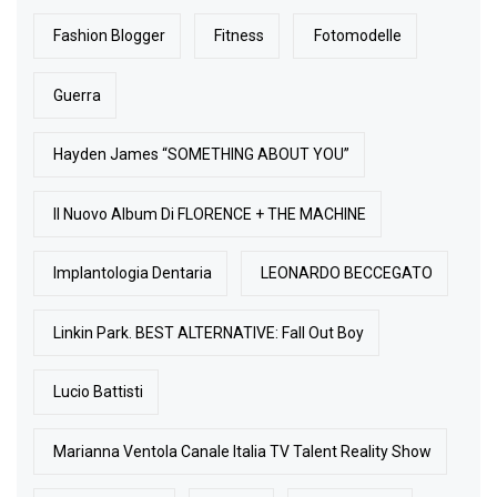
Fashion Blogger
Fitness
Fotomodelle
Guerra
Hayden James “SOMETHING ABOUT YOU”
Il Nuovo Album Di FLORENCE + THE MACHINE
Implantologia Dentaria
LEONARDO BECCEGATO
Linkin Park. BEST ALTERNATIVE: Fall Out Boy
Lucio Battisti
Marianna Ventola Canale Italia TV Talent Reality Show