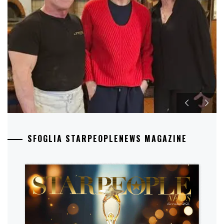
SFOGLIA STARPEOPLENEWS MAGAZINE