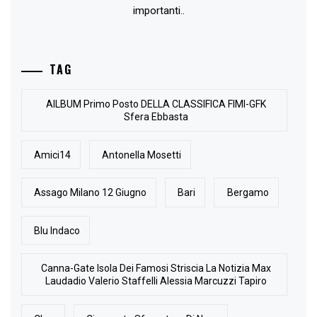
importanti..
TAG
AlLBUM Primo Posto DELLA CLASSIFICA FIMI-GFK
Sfera Ebbasta
Amici14
Antonella Mosetti
Assago Milano 12 Giugno
Bari
Bergamo
Blu Indaco
Canna-Gate Isola Dei Famosi Striscia La Notizia Max
Laudadio Valerio Staffelli Alessia Marcuzzi Tapiro