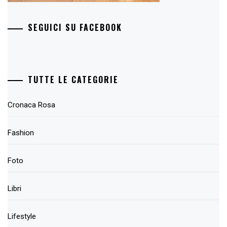
SEGUICI SU FACEBOOK
TUTTE LE CATEGORIE
Cronaca Rosa
Fashion
Foto
Libri
Lifestyle