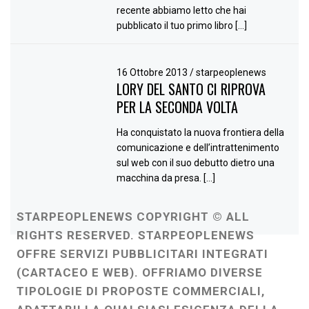
recente abbiamo letto che hai
pubblicato il tuo primo libro […]
16 Ottobre 2013
/
starpeoplenews
LORY DEL SANTO CI RIPROVA
PER LA SECONDA VOLTA
Ha conquistato la nuova frontiera della
comunicazione e dell’intrattenimento
sul web con il suo debutto dietro una
macchina da presa. […]
STARPEOPLENEWS COPYRIGHT © ALL
RIGHTS RESERVED. STARPEOPLENEWS
OFFRE SERVIZI PUBBLICITARI INTEGRATI
(CARTACEO E WEB). OFFRIAMO DIVERSE
TIPOLOGIE DI PROPOSTE COMMERCIALI,