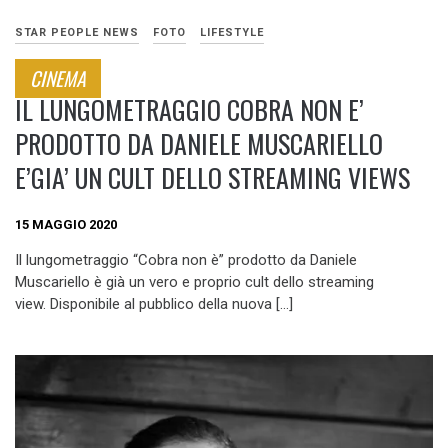
STAR PEOPLE NEWS
FOTO
LIFESTYLE
CINEMA
IL LUNGOMETRAGGIO COBRA NON E’
PRODOTTO DA DANIELE MUSCARIELLO
E’GIA’ UN CULT DELLO STREAMING VIEWS
15 MAGGIO 2020
Il lungometraggio “Cobra non è” prodotto da Daniele
Muscariello è già un vero e proprio cult dello streaming
view. Disponibile al pubblico della nuova […]