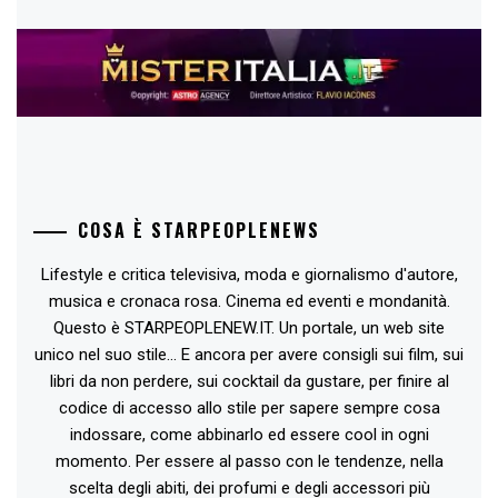
COSA È STARPEOPLENEWS
Lifestyle e critica televisiva, moda e giornalismo d'autore,
musica e cronaca rosa. Cinema ed eventi e mondanità.
Questo è STARPEOPLENEW.IT. Un portale, un web site
unico nel suo stile... E ancora per avere consigli sui film, sui
libri da non perdere, sui cocktail da gustare, per finire al
codice di accesso allo stile per sapere sempre cosa
indossare, come abbinarlo ed essere cool in ogni
momento. Per essere al passo con le tendenze, nella
scelta degli abiti, dei profumi e degli accessori più