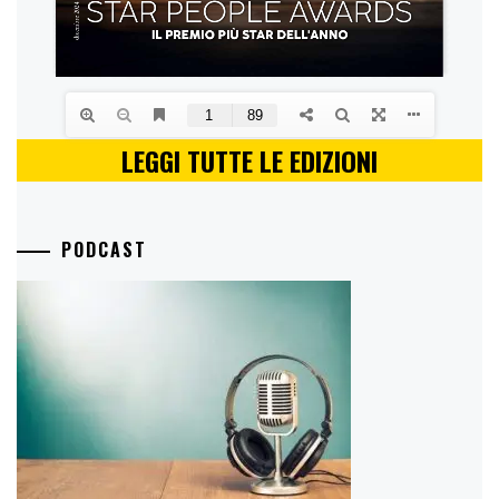
LEGGI TUTTE LE EDIZIONI
PODCAST