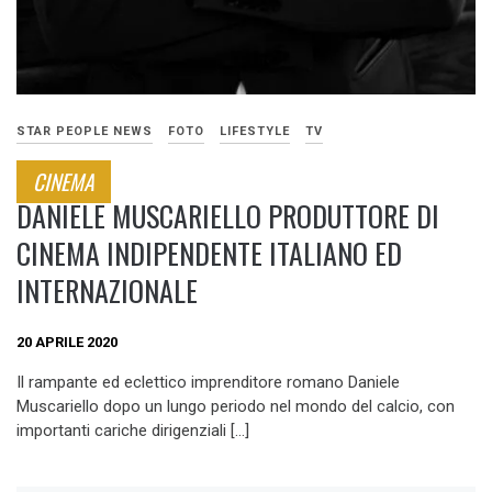
STAR PEOPLE NEWS
FOTO
LIFESTYLE
TV
CINEMA
DANIELE MUSCARIELLO PRODUTTORE DI
CINEMA INDIPENDENTE ITALIANO ED
INTERNAZIONALE
20 APRILE 2020
Il rampante ed eclettico imprenditore romano Daniele
Muscariello dopo un lungo periodo nel mondo del calcio, con
importanti cariche dirigenziali […]