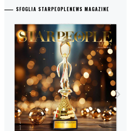
SFOGLIA STARPEOPLENEWS MAGAZINE