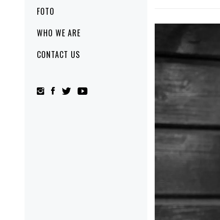
FOTO
WHO WE ARE
CONTACT US