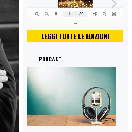
LEGGI TUTTE LE EDIZIONI
PODCAST