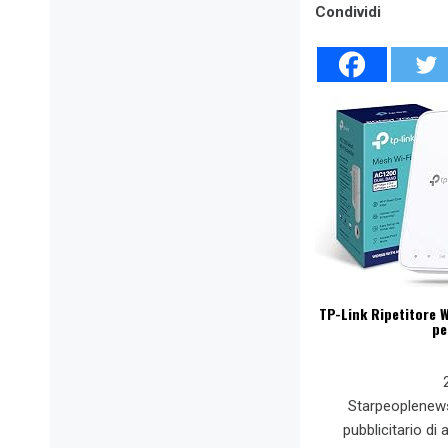
Condividi
TP-Link Ripetitore W
pe
Starpeoplenew
pubblicitario di