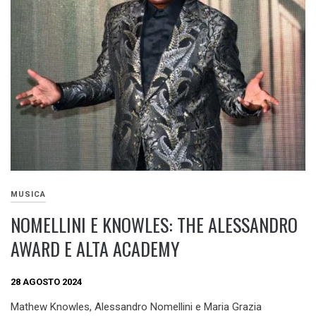
MUSICA
NOMELLINI E KNOWLES: THE ALESSANDRO
AWARD E ALTA ACADEMY
28 AGOSTO 2024
Mathew Knowles, Alessandro Nomellini e Maria Grazia