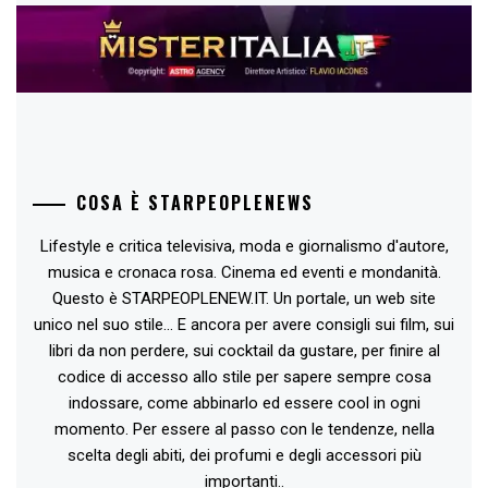
COSA È STARPEOPLENEWS
Lifestyle e critica televisiva, moda e giornalismo d'autore,
musica e cronaca rosa. Cinema ed eventi e mondanità.
Questo è STARPEOPLENEW.IT. Un portale, un web site
unico nel suo stile... E ancora per avere consigli sui film, sui
libri da non perdere, sui cocktail da gustare, per finire al
codice di accesso allo stile per sapere sempre cosa
indossare, come abbinarlo ed essere cool in ogni
momento. Per essere al passo con le tendenze, nella
scelta degli abiti, dei profumi e degli accessori più
importanti..