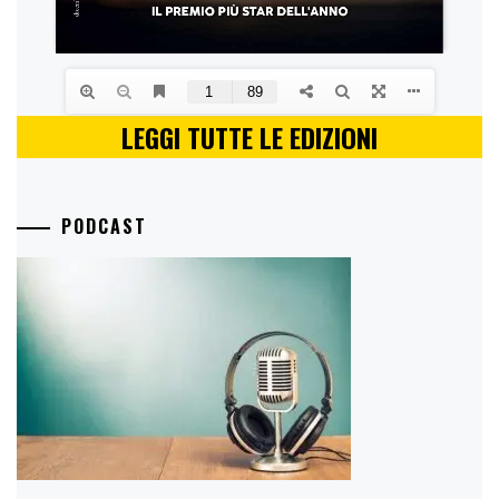
LEGGI TUTTE LE EDIZIONI
PODCAST