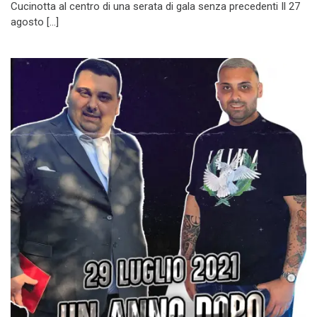
Cucinotta al centro di una serata di gala senza precedenti Il 27
agosto […]