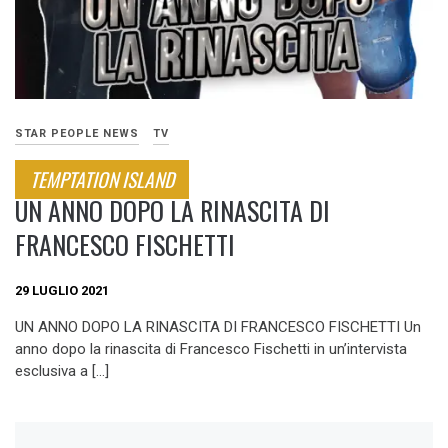
STAR PEOPLE NEWS
TV
TEMPTATION ISLAND
UN ANNO DOPO LA RINASCITA DI
FRANCESCO FISCHETTI
29 LUGLIO 2021
UN ANNO DOPO LA RINASCITA DI FRANCESCO FISCHETTI Un
anno dopo la rinascita di Francesco Fischetti in un’intervista
esclusiva a […]