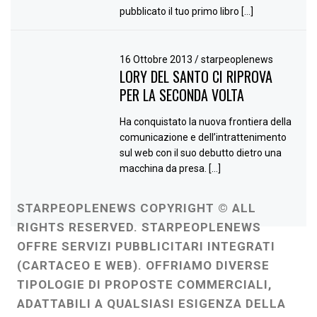
pubblicato il tuo primo libro […]
16 Ottobre 2013
/
starpeoplenews
LORY DEL SANTO CI RIPROVA
PER LA SECONDA VOLTA
Ha conquistato la nuova frontiera della
comunicazione e dell’intrattenimento
sul web con il suo debutto dietro una
macchina da presa. […]
STARPEOPLENEWS COPYRIGHT © ALL
RIGHTS RESERVED. STARPEOPLENEWS
OFFRE SERVIZI PUBBLICITARI INTEGRATI
(CARTACEO E WEB). OFFRIAMO DIVERSE
TIPOLOGIE DI PROPOSTE COMMERCIALI,
ADATTABILI A QUALSIASI ESIGENZA DELLA