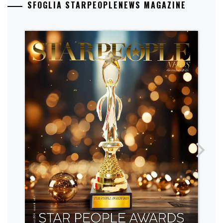
SFOGLIA STARPEOPLENEWS MAGAZINE