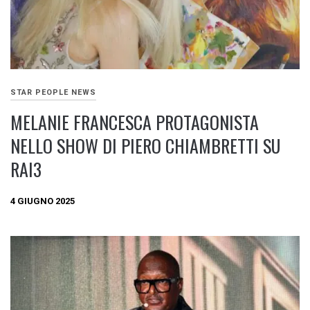
STAR PEOPLE NEWS
MELANIE FRANCESCA PROTAGONISTA
NELLO SHOW DI PIERO CHIAMBRETTI SU
RAI3
4 GIUGNO 2025