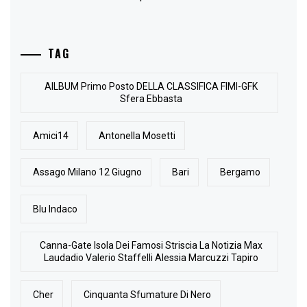
TAG
AlLBUM Primo Posto DELLA CLASSIFICA FIMI-GFK
Sfera Ebbasta
Amici14
Antonella Mosetti
Assago Milano 12 Giugno
Bari
Bergamo
Blu Indaco
Canna-Gate Isola Dei Famosi Striscia La Notizia Max
Laudadio Valerio Staffelli Alessia Marcuzzi Tapiro
Cher
Cinquanta Sfumature Di Nero