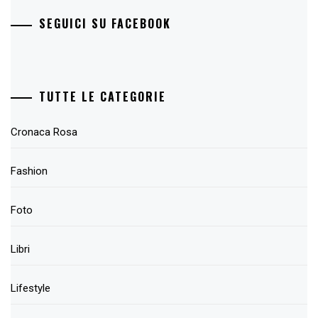
SEGUICI SU FACEBOOK
TUTTE LE CATEGORIE
Cronaca Rosa
Fashion
Foto
Libri
Lifestyle