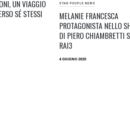
ONI, UN VIAGGIO
STAR PEOPLE NEWS
ERSO SÉ STESSI
MELANIE FRANCESCA
PROTAGONISTA NELLO 
DI PIERO CHIAMBRETTI 
RAI3
4 GIUGNO 2025