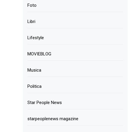
Foto
Libri
Lifestyle
MOVIEBLOG
Musica
Politica
Star People News
starpeoplenews magazine