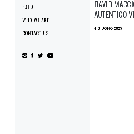
DAVID MACCI
FOTO
AUTENTICO V
WHO WE ARE
4 GIUGNO 2025
CONTACT US