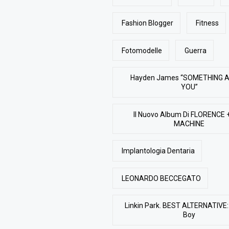
Fashion Blogger
Fitness
Fotomodelle
Guerra
Hayden James “SOMETHING 
YOU”
Il Nuovo Album Di FLORENCE 
MACHINE
Implantologia Dentaria
LEONARDO BECCEGATO
Linkin Park. BEST ALTERNATIVE: 
Boy