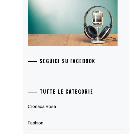
SEGUICI SU FACEBOOK
TUTTE LE CATEGORIE
Cronaca Rosa
Fashion